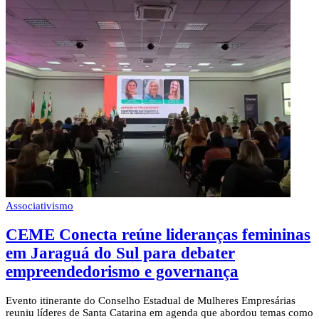
Associativismo
CEME Conecta reúne lideranças femininas
em Jaraguá do Sul para debater
empreendedorismo e governança
Evento itinerante do Conselho Estadual de Mulheres Empresárias
reuniu líderes de Santa Catarina em agenda que abordou temas como