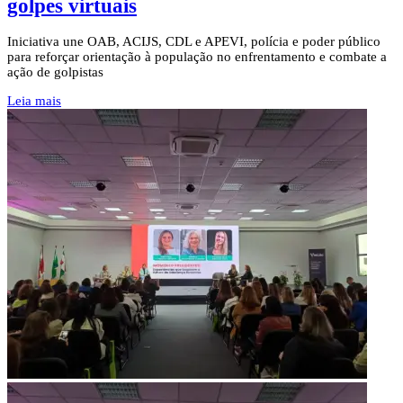
golpes virtuais
Iniciativa une OAB, ACIJS, CDL e APEVI, polícia e poder público
para reforçar orientação à população no enfrentamento e combate a
ação de golpistas
Leia mais