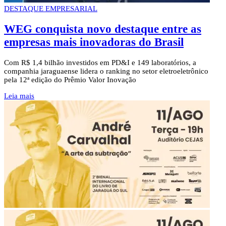
DESTAQUE EMPRESARIAL
WEG conquista novo destaque entre as
empresas mais inovadoras do Brasil
Com R$ 1,4 bilhão investidos em PD&I e 149 laboratórios, a
companhia jaraguaense lidera o ranking no setor eletroeletrônico
pela 12ª edição do Prêmio Valor Inovação
Leia mais