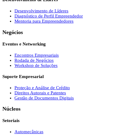
Desenvolvimento de Líderes
Diagnóstico de Perfil Empreendedor
Mentoria para Empreendedores
Negócios
Eventos e Networking
Encontros Empresariais
Rodada de Negócios
Workshop de Soluções
Suporte Empresarial
Proteção e Análise de Crédito
Direitos Autorais e Patentes
Gestão de Documentos Digitais
Núcleos
Setoriais
Automecânicas