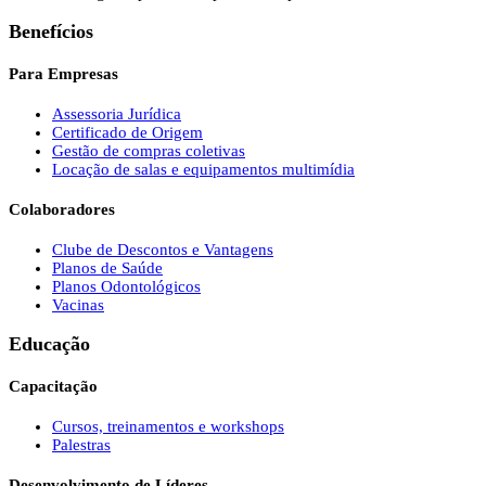
Benefícios
Para Empresas
Assessoria Jurídica
Certificado de Origem
Gestão de compras coletivas
Locação de salas e equipamentos multimídia
Colaboradores
Clube de Descontos e Vantagens
Planos de Saúde
Planos Odontológicos
Vacinas
Educação
Capacitação
Cursos, treinamentos e workshops
Palestras
Desenvolvimento de Líderes