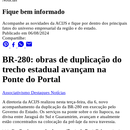
Notícias
Fique bem informado
Acompanhe as novidades da ACIJS e fique por dentro dos principais
fatos do universo empresarial da região e do estado.
Publicado em 06/08/2024
Compartilhe:
BR-280: obras de duplicação do
trecho estadual avançam na
Ponte do Portal
Associativismo
Destaques
Notícias
A diretoria da ACIJS realizou nesta terça-feira, dia 6, novo
acompanhamento da duplicação da BR-280 em execução pelo
Governo do Estado. Os serviços na ponte sobre o rio Itapocu, na
divisa entre Jaraguá do Sul e Guaramirim, avançam e atualmente
estão concentrados na colocação da pré-laje da nova travessia.