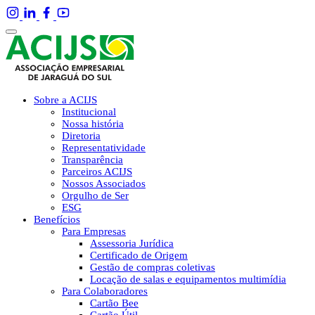
Sobre a ACIJS
Institucional
Nossa história
Diretoria
Representatividade
Transparência
Parceiros ACIJS
Nossos Associados
Orgulho de Ser
ESG
Benefícios
Para Empresas
Assessoria Jurídica
Certificado de Origem
Gestão de compras coletivas
Locação de salas e equipamentos multimídia
Para Colaboradores
Cartão Bee