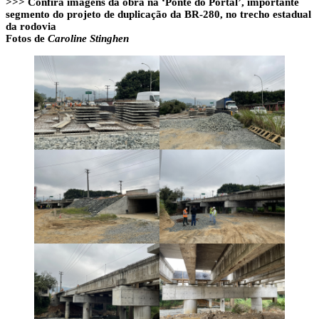
>>> Confira imagens da obra na ‘Ponte do Portal’, importante
segmento do projeto de duplicação da BR-280, no trecho estadual
da rodovia
Fotos de
Caroline Stinghen