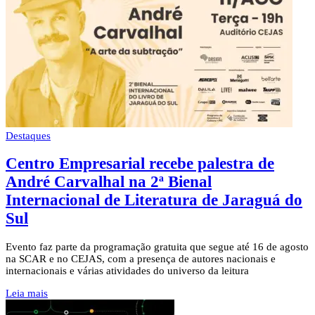
Destaques
Centro Empresarial recebe palestra de
André Carvalhal na 2ª Bienal
Internacional de Literatura de Jaraguá do
Sul
Evento faz parte da programação gratuita que segue até 16 de agosto
na SCAR e no CEJAS, com a presença de autores nacionais e
internacionais e várias atividades do universo da leitura
Leia mais