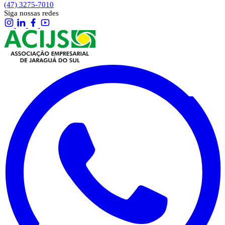
(47) 3275-7010
Siga nossas redes