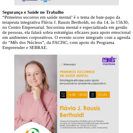
Segurança e Saúde no Trabalho
“Primeiros socorros em saúde mental’ é o tema de bate-papo da
terapeuta integrativa Flávia J. Rausis Bertholdi, no dia 14, às 15h30,
no Centro Empresarial. Socorrista mental e especializada em gestão
de pessoas, ela falará sobra estratégias eficazes para apoio emocional
em ambientes corporativos. O evento ocorre integrado com a agenda
do “Mês dos Núcleos”, da FACISC, com apoio do Programa
Empreender e SEBRAE.