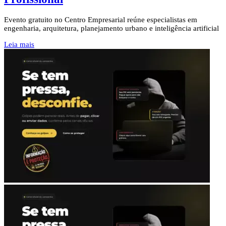
Evento gratuito no Centro Empresarial reúne especialistas em
engenharia, arquitetura, planejamento urbano e inteligência artificial
Leia mais