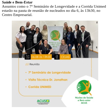
Saúde e Bem-Estar
Assuntos como o 7º Seminário de Longevidade e a Corrida Unimed
estarão na pauta de reunião de nucleados no dia 6, às 13h30, no
Centro Empresarial.