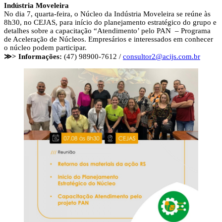
Indústria Moveleira
No dia 7, quarta-feira, o Núcleo da Indústria Moveleira se reúne às
8h30, no CEJAS, para início do planejamento estratégico do grupo e
detalhes sobre a capacitação “Atendimento’ pelo PAN – Programa
de Aceleração de Núcleos. Empresários e interessados em conhecer
o núcleo podem participar.
≫> Informações:
(47) 98900-7612 /
consultor2@acijs.com.br