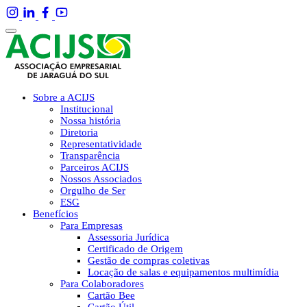
Sobre a ACIJS
Institucional
Nossa história
Diretoria
Representatividade
Transparência
Parceiros ACIJS
Nossos Associados
Orgulho de Ser
ESG
Benefícios
Para Empresas
Assessoria Jurídica
Certificado de Origem
Gestão de compras coletivas
Locação de salas e equipamentos multimídia
Para Colaboradores
Cartão Bee