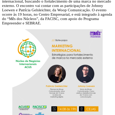
internacional, buscando o fortalecimento de uma marca no mercado
externo. O encontro vai contar com as participações de Johnny
Loewen e Patrícia Gelsleichter, da Woop Comunicação. O evento
ocorre às 19 horas, no Centro Empresarial, e está integrado à agenda
do “Mês dos Núcleos”, da FACISC, com apoio do Programa
Empreender e SEBRAE.