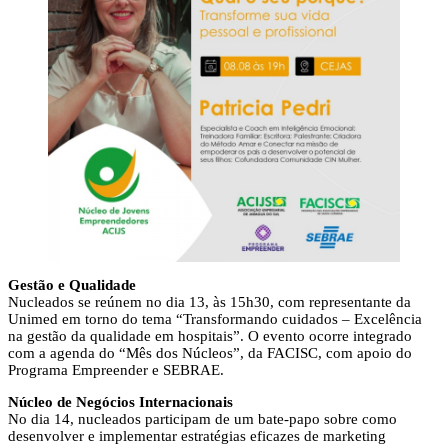
Gestão e Qualidade
Nucleados se reúnem no dia 13, às 15h30, com representante da
Unimed em torno do tema “Transformando cuidados – Excelência
na gestão da qualidade em hospitais”. O evento ocorre integrado
com a agenda do “Mês dos Núcleos”, da FACISC, com apoio do
Programa Empreender e SEBRAE.
Núcleo de Negócios Internacionais
No dia 14, nucleados participam de um bate-papo sobre como
desenvolver e implementar estratégias eficazes de marketing