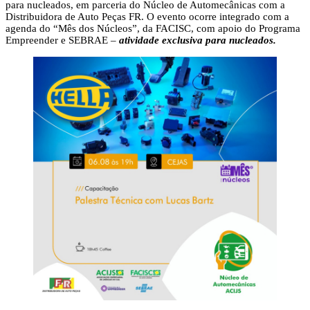
para nucleados, em parceria do Núcleo de Automecânicas com a
Distribuidora de Auto Peças FR. O evento ocorre integrado com a
agenda do “Mês dos Núcleos”, da FACISC, com apoio do Programa
Empreender e SEBRAE –
atividade exclusiva para nucleados.