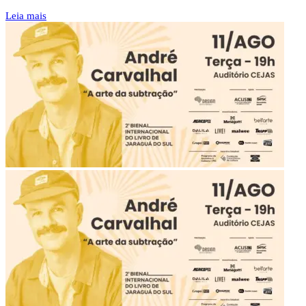
Leia mais