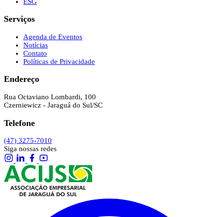
ESG
Serviços
Agenda de Eventos
Notícias
Contato
Políticas de Privacidade
Endereço
Rua Octaviano Lombardi, 100
Czerniewicz - Jaraguá do Sul/SC
Telefone
(47) 3275-7010
Siga nossas redes