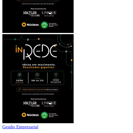
Gestão Empresarial