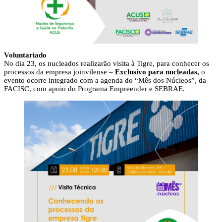
Voluntariado
No dia 23, os nucleados realizarão visita à Tigre, para conhecer os
processos da empresa joinvilense –
Exclusivo para nucleadas,
o
evento ocorre integrado com a agenda do “Mês dos Núcleos”, da
FACISC, com apoio do Programa Empreender e SEBRAE.