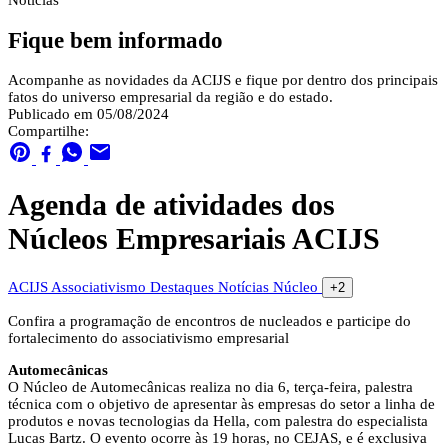
Notícias
Fique bem informado
Acompanhe as novidades da ACIJS e fique por dentro dos principais
fatos do universo empresarial da região e do estado.
Publicado em 05/08/2024
Compartilhe:
Agenda de atividades dos
Núcleos Empresariais ACIJS
ACIJS
Associativismo
Destaques
Notícias
Núcleo
+2
Confira a programação de encontros de nucleados e participe do
fortalecimento do associativismo empresarial
Automecânicas
O Núcleo de Automecânicas realiza no dia 6, terça-feira, palestra
técnica com o objetivo de apresentar às empresas do setor a linha de
produtos e novas tecnologias da Hella, com palestra do especialista
Lucas Bartz. O evento ocorre às 19 horas, no CEJAS, e é exclusiva