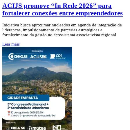
ACIJS promove “In Rede 2026” para
fortalecer conexões entre empreendedores
Iniciativa busca aproximar nucleados em agenda de integração de
lideranças, impulsionamento de parcerias estratégicas e
fortalecimento da gestão no ecossistema associativista regional
Leia mais