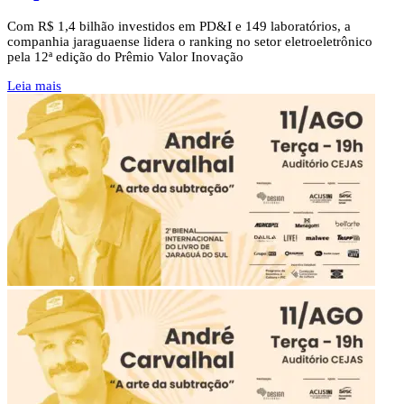
Com R$ 1,4 bilhão investidos em PD&I e 149 laboratórios, a
companhia jaraguaense lidera o ranking no setor eletroeletrônico
pela 12ª edição do Prêmio Valor Inovação
Leia mais