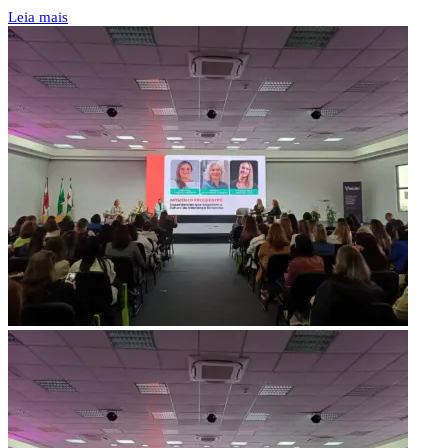
Leia mais