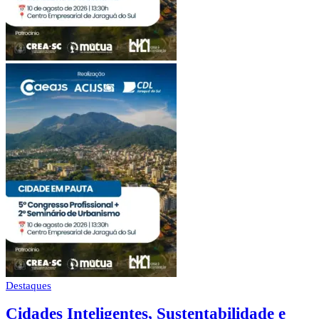
Destaques
Cidades Inteligentes, Sustentabilidade e