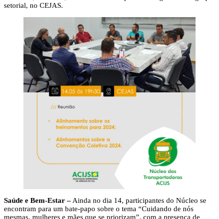
setorial, no CEJAS.
Saúde e Bem-Estar –
Ainda no dia 14, participantes do Núcleo se
encontram para um bate-papo sobre o tema “Cuidando de nós
mesmas, mulheres e mães que se priorizam”, com a presença de