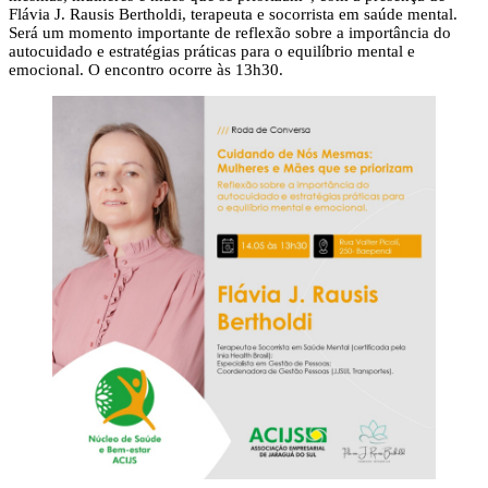
Flávia J. Rausis Bertholdi, terapeuta e socorrista em saúde mental.
Será um momento importante de reflexão sobre a importância do
autocuidado e estratégias práticas para o equilíbrio mental e
emocional. O encontro ocorre às 13h30.