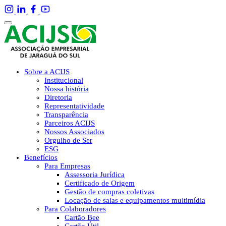
Sobre a ACIJS
Institucional
Nossa história
Diretoria
Representatividade
Transparência
Parceiros ACIJS
Nossos Associados
Orgulho de Ser
ESG
Benefícios
Para Empresas
Assessoria Jurídica
Certificado de Origem
Gestão de compras coletivas
Locação de salas e equipamentos multimídia
Para Colaboradores
Cartão Bee