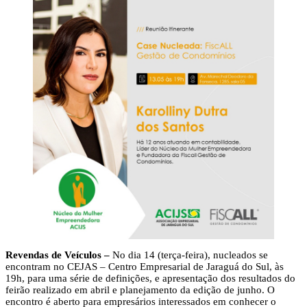
Revendas de Veículos –
No dia 14 (terça-feira), nucleados se
encontram no CEJAS – Centro Empresarial de Jaraguá do Sul, às
19h, para uma série de definições, e apresentação dos resultados do
feirão realizado em abril e planejamento da edição de junho. O
encontro é aberto para empresários interessados em conhecer o