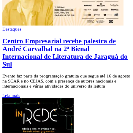
Destaques
Centro Empresarial recebe palestra de
André Carvalhal na 2ª Bienal
Internacional de Literatura de Jaraguá do
Sul
Evento faz parte da programação gratuita que segue até 16 de agosto
na SCAR e no CEJAS, com a presença de autores nacionais e
internacionais e várias atividades do universo da leitura
Leia mais