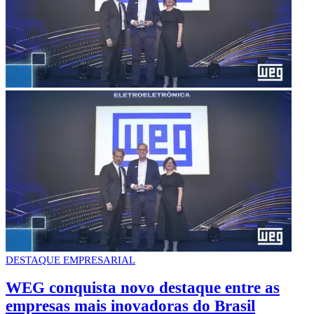
DESTAQUE EMPRESARIAL
WEG conquista novo destaque entre as
empresas mais inovadoras do Brasil