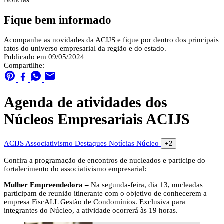
Notícias
Fique bem informado
Acompanhe as novidades da ACIJS e fique por dentro dos principais
fatos do universo empresarial da região e do estado.
Publicado em 09/05/2024
Compartilhe:
Agenda de atividades dos
Núcleos Empresariais ACIJS
ACIJS
Associativismo
Destaques
Notícias
Núcleo
+2
Confira a programação de encontros de nucleados e participe do
fortalecimento do associativismo empresarial:
Mulher Empreendedora –
Na segunda-feira, dia 13, nucleadas
participam de reunião itinerante com o objetivo de conhecerem a
empresa FiscALL Gestão de Condomínios. Exclusiva para
integrantes do Núcleo, a atividade ocorrerá às 19 horas.