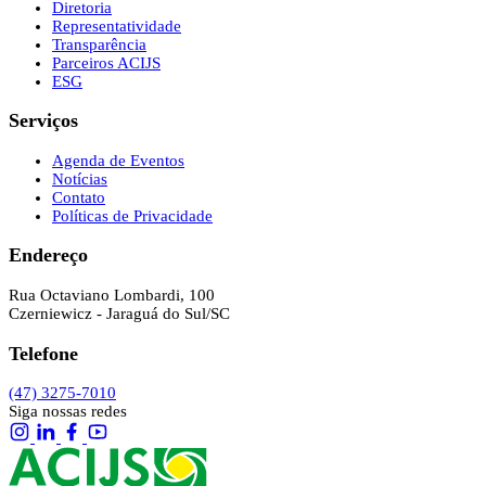
Diretoria
Representatividade
Transparência
Parceiros ACIJS
ESG
Serviços
Agenda de Eventos
Notícias
Contato
Políticas de Privacidade
Endereço
Rua Octaviano Lombardi, 100
Czerniewicz - Jaraguá do Sul/SC
Telefone
(47) 3275-7010
Siga nossas redes