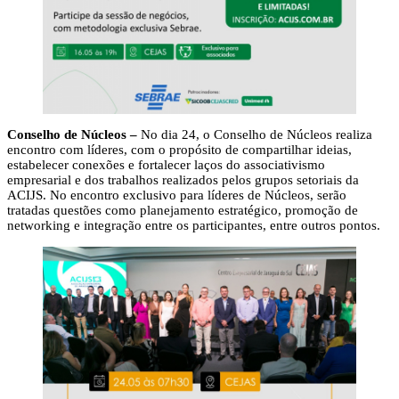
Conselho de Núcleos –
No dia 24, o Conselho de Núcleos realiza
encontro com líderes, com o propósito de compartilhar ideias,
estabelecer conexões e fortalecer laços do associativismo
empresarial e dos trabalhos realizados pelos grupos setoriais da
ACIJS. No encontro exclusivo para líderes de Núcleos, serão
tratadas questões como planejamento estratégico, promoção de
networking e integração entre os participantes, entre outros pontos.