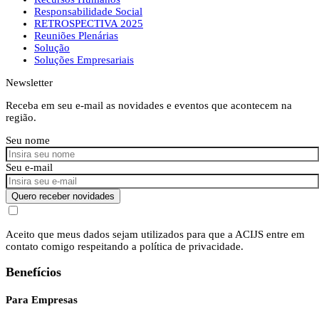
Responsabilidade Social
RETROSPECTIVA 2025
Reuniões Plenárias
Solução
Soluções Empresariais
Newsletter
Receba em seu e-mail as novidades e eventos que acontecem na
região.
Seu nome
Seu e-mail
Quero receber novidades
Aceito que meus dados sejam utilizados para que a ACIJS entre em
contato comigo respeitando a política de privacidade.
Benefícios
Para Empresas