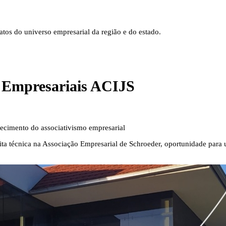
tos do universo empresarial da região e do estado.
s Empresariais ACIJS
lecimento do associativismo empresarial
sita técnica na Associação Empresarial de Schroeder, oportunidade para 