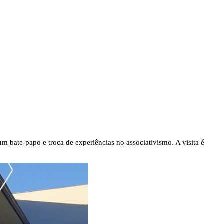
um bate-papo e troca de experiências no associativismo. A visita é