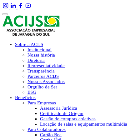
Sobre a ACIJS
Institucional
Nossa história
Diretoria
Representatividade
Transparência
Parceiros ACIJS
Nossos Associados
Orgulho de Ser
ESG
Benefícios
Para Empresas
Assessoria Jurídica
Certificado de Origem
Gestão de compras coletivas
Locação de salas e equipamentos multimídia
Para Colaboradores
Cartão Bee