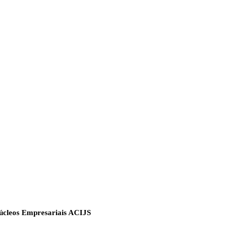
Núcleos Empresariais ACIJS