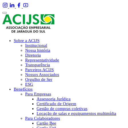
Sobre a ACIJS
Institucional
Nossa história
Diretoria
Representatividade
Transparência
Parceiros ACIJS
Nossos Associados
Orgulho de Ser
ESG
Benefícios
Para Empresas
Assessoria Jurídica
Certificado de Origem
Gestão de compras coletivas
Locação de salas e equipamentos multimídia
Para Colaboradores
Cartão Bee