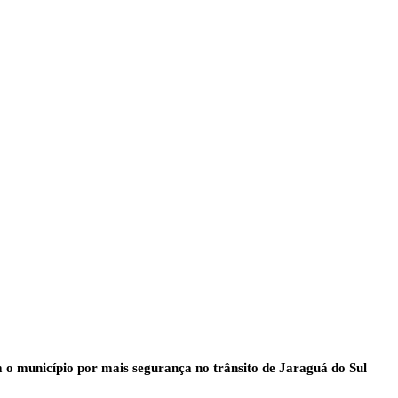
 o município por mais segurança no trânsito de Jaraguá do Sul