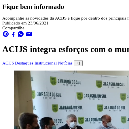
Fique bem informado
Acompanhe as novidades da ACIJS e fique por dentro dos principais fa
Publicado em 23/06/2021
Compartilhe:
ACIJS integra esforços com o mun
ACIJS
Destaques
Institucional
Notícias
+1