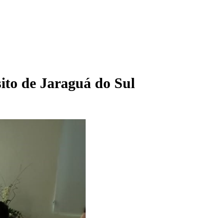
ito de Jaraguá do Sul