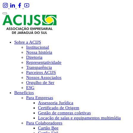
Sobre a ACIJS
Institucional
Nossa história
Diretoria
Representatividade
Transparência
Parceiros ACIJS
Nossos Associados
Orgulho de Ser
ESG
Benefícios
Para Empresas
Assessoria Jurídica
Certificado de Origem
Gestão de compras coletivas
Locação de salas e equipamentos multimídia
Para Colaboradores
Cartão Bee