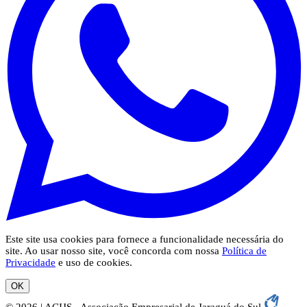
Este site usa cookies para fornece a funcionalidade necessária do
site. Ao usar nosso site, você concorda com nossa
Política de
Privacidade
e uso de cookies.
OK