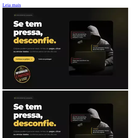
Leia mais