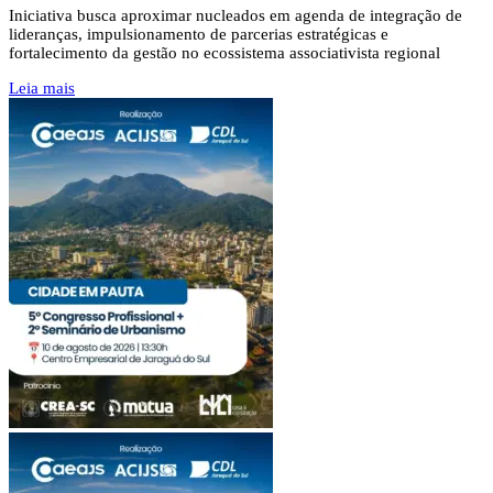
Iniciativa busca aproximar nucleados em agenda de integração de
lideranças, impulsionamento de parcerias estratégicas e
fortalecimento da gestão no ecossistema associativista regional
Leia mais