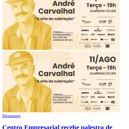
Destaques
Centro Empresarial recebe palestra de