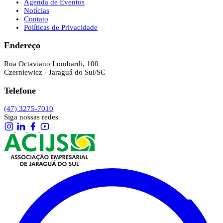
Agenda de Eventos
Notícias
Contato
Políticas de Privacidade
Endereço
Rua Octaviano Lombardi, 100
Czerniewicz - Jaraguá do Sul/SC
Telefone
(47) 3275-7010
Siga nossas redes