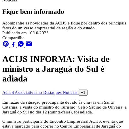
Notícias
Fique bem informado
Acompanhe as novidades da ACIJS e fique por dentro dos principais
fatos do universo empresarial da região e do estado.
Publicado em 10/10/2023
Compartilhe:
ACIJS INFORMA: Visita de
ministro a Jaraguá do Sul é
adiada
ACIJS
Associativismo
Destaques
Notícias
+1
Em razão da situação preocupante devido às chuvas em Santa
Catarina, a visita do ministro do Turismo, Celso Sabino de Oliveira, a
Jaraguá do Sul no dia 12 (quinta-feira), foi adiada.
O ministro participaria do Encontro Empresarial ACIJS, evento que
estava marcado para ocorrer no Centro Empresarial de Jaraguá do