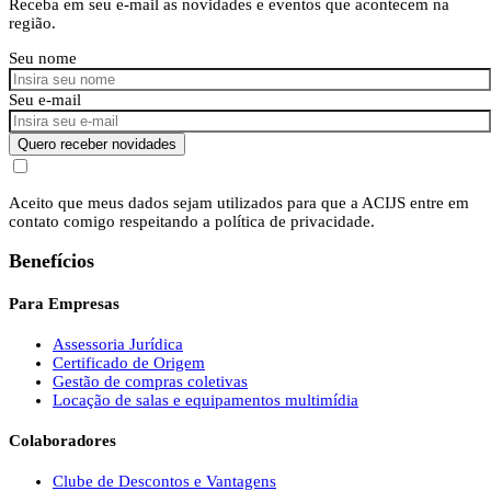
Receba em seu e-mail as novidades e eventos que acontecem na
região.
Seu nome
Seu e-mail
Quero receber novidades
Aceito que meus dados sejam utilizados para que a ACIJS entre em
contato comigo respeitando a política de privacidade.
Benefícios
Para Empresas
Assessoria Jurídica
Certificado de Origem
Gestão de compras coletivas
Locação de salas e equipamentos multimídia
Colaboradores
Clube de Descontos e Vantagens