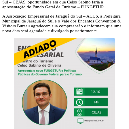
Sul – CEJAS, oportunidade em que Celso Sabino faria a
apresentação do Fundo Geral de Turismo – FUNGETUR.
A Associação Empresarial de Jaraguá do Sul – ACIJS, a Prefeitura
Municipal de Jaraguá do Sul e o Vale dos Encantos Convention &
Visitors Bureau agradecem sua compreensão e informam que uma
nova data será agendada e divulgada posteriormente.