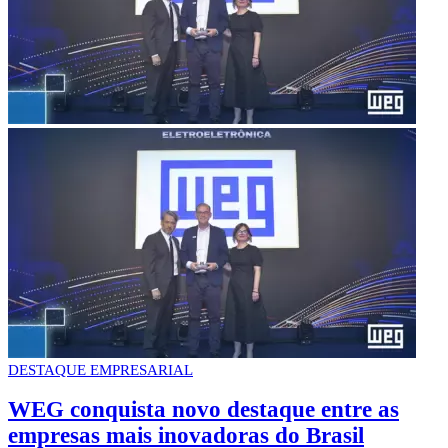
DESTAQUE EMPRESARIAL
WEG conquista novo destaque entre as
empresas mais inovadoras do Brasil