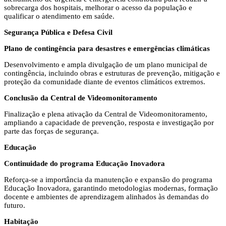
sobrecarga dos hospitais, melhorar o acesso da população e
qualificar o atendimento em saúde.
Segurança Pública e Defesa Civil
Plano de contingência para desastres e emergências climáticas
Desenvolvimento e ampla divulgação de um plano municipal de
contingência, incluindo obras e estruturas de prevenção, mitigação e
proteção da comunidade diante de eventos climáticos extremos.
Conclusão da Central de Videomonitoramento
Finalização e plena ativação da Central de Videomonitoramento,
ampliando a capacidade de prevenção, resposta e investigação por
parte das forças de segurança.
Educação
Continuidade do programa Educação Inovadora
Reforça-se a importância da manutenção e expansão do programa
Educação Inovadora, garantindo metodologias modernas, formação
docente e ambientes de aprendizagem alinhados às demandas do
futuro.
Habitação