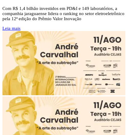
Com R$ 1,4 bilhão investidos em PD&I e 149 laboratórios, a
companhia jaraguaense lidera o ranking no setor eletroeletrônico
pela 12ª edição do Prêmio Valor Inovação
Leia mais