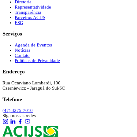
Diretoria
Representatividade
Transparência
Parceiros ACIJS
ESG
Serviços
Agenda de Eventos
Notícias
Contato
Políticas de Privacidade
Endereço
Rua Octaviano Lombardi, 100
Czerniewicz - Jaraguá do Sul/SC
Telefone
(47) 3275-7010
Siga nossas redes