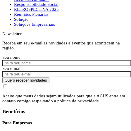
Responsabilidade Social
RETROSPECTIVA 2025
Reuniões Plenárias
Solução
Soluções Empresariais
Newsletter
Receba em seu e-mail as novidades e eventos que acontecem na
região.
Seu nome
Seu e-mail
Quero receber novidades
Aceito que meus dados sejam utilizados para que a ACIJS entre em
contato comigo respeitando a política de privacidade.
Benefícios
Para Empresas