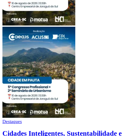
Destaques
Cidades Inteligentes, Sustentabilidade e