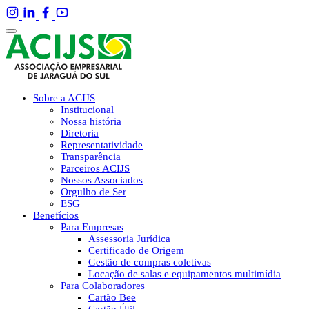
Sobre a ACIJS
Institucional
Nossa história
Diretoria
Representatividade
Transparência
Parceiros ACIJS
Nossos Associados
Orgulho de Ser
ESG
Benefícios
Para Empresas
Assessoria Jurídica
Certificado de Origem
Gestão de compras coletivas
Locação de salas e equipamentos multimídia
Para Colaboradores
Cartão Bee