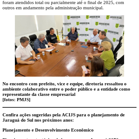
foram atendidos total ou parcialmente até o final de 2025, com
outros em andamento pela administração municipal.
No encontro com prefeito, vice e equipe, diretoria ressaltou o
ambiente colaborativo entre o poder público e a entidade como
representante da classe empresarial
[fotos: PMJS]
Confira ações sugeridas pela ACIJS para o planejamento de
Jaraguá do Sul nos próximos anos:
Planejamento e Desenvolvimento Econômico