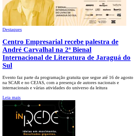
Destaques
Centro Empresarial recebe palestra de
André Carvalhal na 2ª Bienal
Internacional de Literatura de Jaraguá do
Sul
Evento faz parte da programação gratuita que segue até 16 de agosto
na SCAR e no CEJAS, com a presença de autores nacionais e
internacionais e várias atividades do universo da leitura
Leia mais