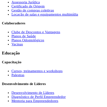
Assessoria Jurídica
Certificado de Origem
Gestão de compras coletivas
Locação de salas e equipamentos multimídia
Colaboradores
Clube de Descontos e Vantagens
Planos de Saúde
Planos Odontológicos
Vacinas
Educação
Capacitação
Cursos, treinamentos e workshops
Palestras
Desenvolvimento de Líderes
Desenvolvimento de Líderes
Diagnóstico de Perfil Empreendedor
Mentoria para Empreendedores