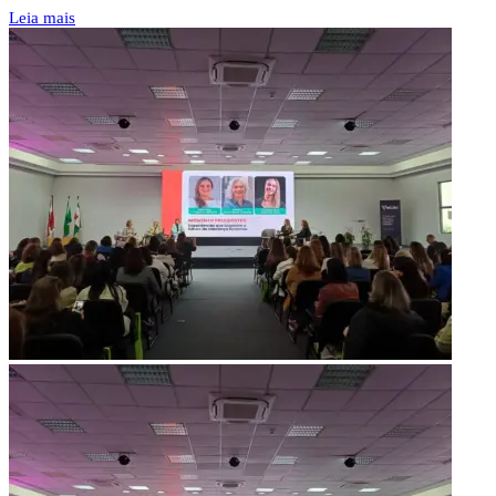
Leia mais