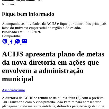
administração municipal
Notícias
Fique bem informado
Acompanhe as novidades da ACIJS e fique por dentro dos principais
fatos do universo empresarial da região e do estado.
Publicado em 05/02/2026
Compartilhe:
ACIJS apresenta plano de metas
da nova diretoria em ações que
envolvem a administração
municipal
Associativismo
A diretoria da ACIJS se reuniu nesta quinta-feira (5) com o prefeito
Jair Franzner e com o vice-prefeito João Pereira para apresentar o
planejamento de metas da entidade, definidas pela nova gestão que