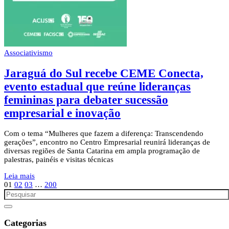
Associativismo
Jaraguá do Sul recebe CEME Conecta,
evento estadual que reúne lideranças
femininas para debater sucessão
empresarial e inovação
Com o tema “Mulheres que fazem a diferença: Transcendendo
gerações”, encontro no Centro Empresarial reunirá lideranças de
diversas regiões de Santa Catarina em ampla programação de
palestras, painéis e visitas técnicas
Leia mais
01
02
03
…
200
Categorias