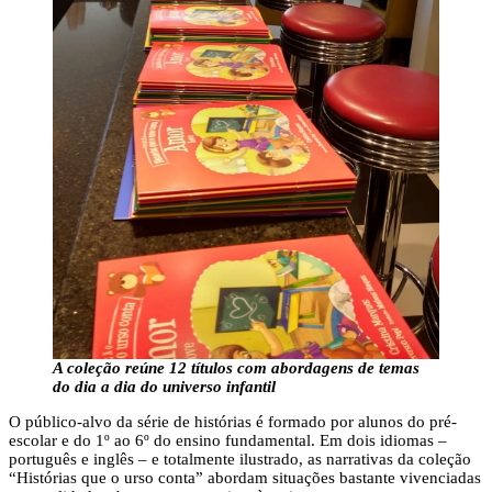
A coleção reúne 12 títulos com abordagens de temas
do dia a dia do universo infantil
O público-alvo da série de histórias é formado por alunos do pré-
escolar e do 1º ao 6º do ensino fundamental. Em dois idiomas –
português e inglês – e totalmente ilustrado, as narrativas da coleção
“Histórias que o urso conta” abordam situações bastante vivenciadas