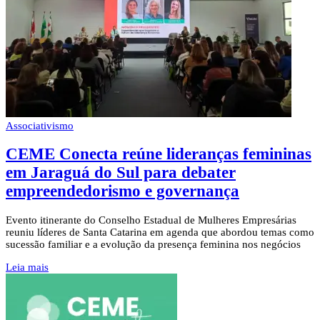
Associativismo
CEME Conecta reúne lideranças femininas
em Jaraguá do Sul para debater
empreendedorismo e governança
Evento itinerante do Conselho Estadual de Mulheres Empresárias
reuniu líderes de Santa Catarina em agenda que abordou temas como
sucessão familiar e a evolução da presença feminina nos negócios
Leia mais