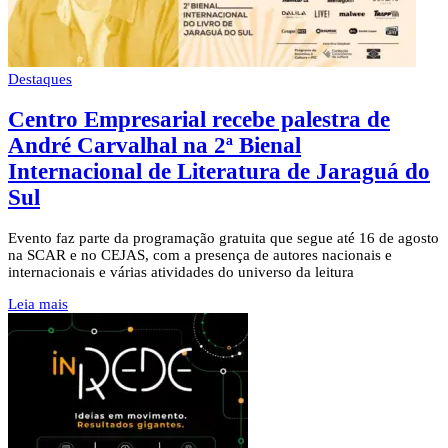
Destaques
Centro Empresarial recebe palestra de
André Carvalhal na 2ª Bienal
Internacional de Literatura de Jaraguá do
Sul
Evento faz parte da programação gratuita que segue até 16 de agosto
na SCAR e no CEJAS, com a presença de autores nacionais e
internacionais e várias atividades do universo da leitura
Leia mais