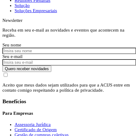
Reuniões Plenárias
Solução
Soluções Empresariais
Newsletter
Receba em seu e-mail as novidades e eventos que acontecem na
região.
Seu nome
Seu e-mail
Quero receber novidades
Aceito que meus dados sejam utilizados para que a ACIJS entre em
contato comigo respeitando a política de privacidade.
Benefícios
Para Empresas
Assessoria Jurídica
Certificado de Origem
Gestão de compras coletivas