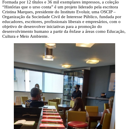
Formada por 12 títulos e 36 mil exemplares impressos, a coleção
“Histórias que o urso conta” é um projeto liderado pela escritora
Cristina Marques, presidente do Instituto Evoluir, uma OSCIP –
Organização da Sociedade Civil de Interesse Público, fundada por
educadores, escritores, profissionais liberais e empresários, com o
objetivo de desenvolver iniciativas para a promoção do
desenvolvimento humano a partir da ênfase a áreas como Educação,
Cultura e Meio Ambiente.