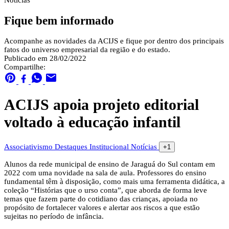
Notícias
Fique bem informado
Acompanhe as novidades da ACIJS e fique por dentro dos principais
fatos do universo empresarial da região e do estado.
Publicado em 28/02/2022
Compartilhe:
ACIJS apoia projeto editorial
voltado à educação infantil
Associativismo
Destaques
Institucional
Notícias
+1
Alunos da rede municipal de ensino de Jaraguá do Sul contam em
2022 com uma novidade na sala de aula. Professores do ensino
fundamental têm à disposição, como mais uma ferramenta didática, a
coleção “Histórias que o urso conta”, que aborda de forma leve
temas que fazem parte do cotidiano das crianças, apoiada no
propósito de fortalecer valores e alertar aos riscos a que estão
sujeitas no período de infância.