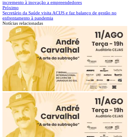
incremento à inovação a empreendedores
Próximo
Secretário da Saúde visita ACIJS e faz balanço de gestão no
enfrentamento à pandemia
Notícias
relacionadas