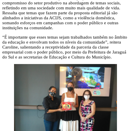
compromisso do setor produtivo na abordagem de temas sociais,
refletindo em uma sociedade com muito mais qualidade de vida.
Ressalta que temas que fazem parte da proposta editorial já são
alinhados a iniciativas da ACIJS, como a violência doméstica,
somando esforços em campanhas com o poder público e outras
instituições na comunidade.
“É importante que esses temas sejam trabalhados também no âmbito
da educação e envolvam todos os níveis da comunidade”, reitera
Caroline, salientando a receptividade da parceria da classe
empresarial com o poder público, por meio da Prefeitura de Jaraguá
do Sul e as secretarias de Educação e Cultura do Município.