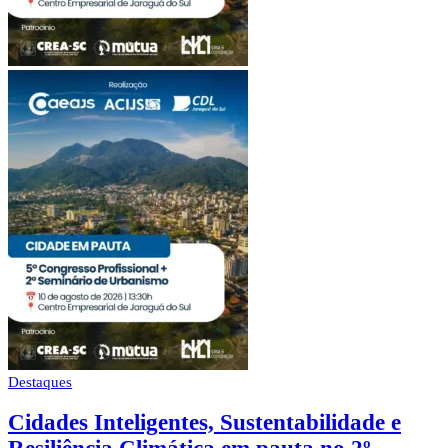
Destaques
Cidades Inteligentes, Sustentabilidade e