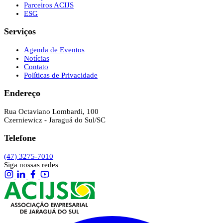
Parceiros ACIJS
ESG
Serviços
Agenda de Eventos
Notícias
Contato
Políticas de Privacidade
Endereço
Rua Octaviano Lombardi, 100
Czerniewicz - Jaraguá do Sul/SC
Telefone
(47) 3275-7010
Siga nossas redes