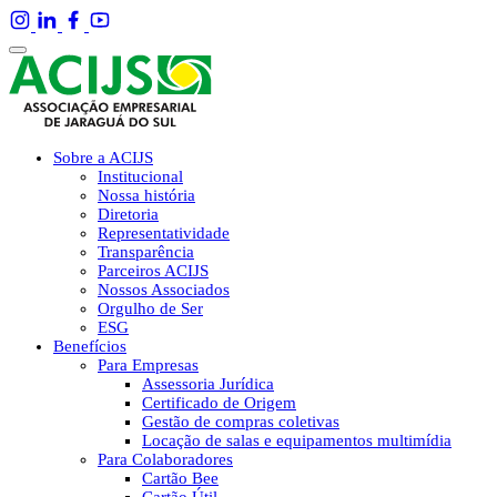
Sobre a ACIJS
Institucional
Nossa história
Diretoria
Representatividade
Transparência
Parceiros ACIJS
Nossos Associados
Orgulho de Ser
ESG
Benefícios
Para Empresas
Assessoria Jurídica
Certificado de Origem
Gestão de compras coletivas
Locação de salas e equipamentos multimídia
Para Colaboradores
Cartão Bee