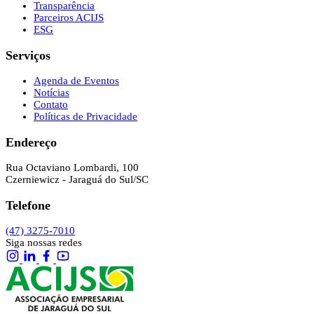
Transparência
Parceiros ACIJS
ESG
Serviços
Agenda de Eventos
Notícias
Contato
Políticas de Privacidade
Endereço
Rua Octaviano Lombardi, 100
Czerniewicz - Jaraguá do Sul/SC
Telefone
(47) 3275-7010
Siga nossas redes