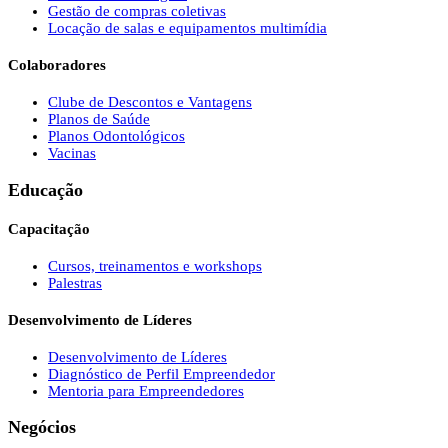
Gestão de compras coletivas
Locação de salas e equipamentos multimídia
Colaboradores
Clube de Descontos e Vantagens
Planos de Saúde
Planos Odontológicos
Vacinas
Educação
Capacitação
Cursos, treinamentos e workshops
Palestras
Desenvolvimento de Líderes
Desenvolvimento de Líderes
Diagnóstico de Perfil Empreendedor
Mentoria para Empreendedores
Negócios