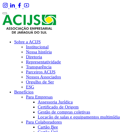
Sobre a ACIJS
Institucional
Nossa história
Diretoria
Representatividade
Transparência
Parceiros ACIJS
Nossos Associados
Orgulho de Ser
ESG
Benefícios
Para Empresas
Assessoria Jurídica
Certificado de Origem
Gestão de compras coletivas
Locação de salas e equipamentos multimídia
Para Colaboradores
Cartão Bee