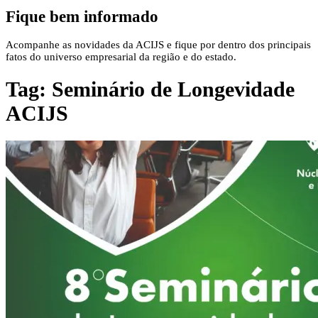
Fique bem informado
Acompanhe as novidades da ACIJS e fique por dentro dos principais
fatos do universo empresarial da região e do estado.
Tag:
Seminário de Longevidade
ACIJS