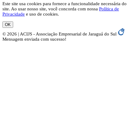
Este site usa cookies para fornece a funcionalidade necessária do
site. Ao usar nosso site, você concorda com nossa
Política de
Privacidade
e uso de cookies.
OK
© 2026 | ACIJS - Associação Empresarial de Jaraguá do Sul
Mensagem enviada com sucesso!