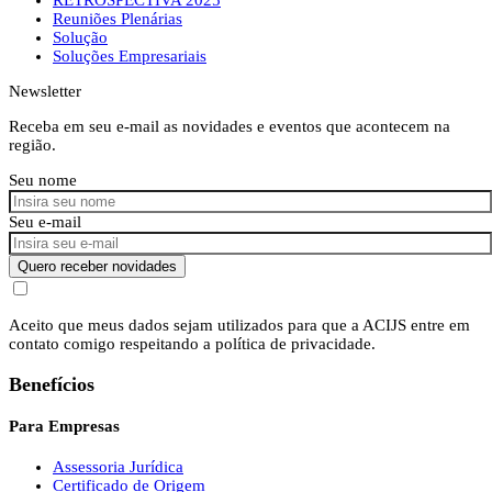
Reuniões Plenárias
Solução
Soluções Empresariais
Newsletter
Receba em seu e-mail as novidades e eventos que acontecem na
região.
Seu nome
Seu e-mail
Quero receber novidades
Aceito que meus dados sejam utilizados para que a ACIJS entre em
contato comigo respeitando a política de privacidade.
Benefícios
Para Empresas
Assessoria Jurídica
Certificado de Origem