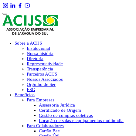
Sobre a ACIJS
Institucional
Nossa história
Diretoria
Representatividade
Transparência
Parceiros ACIJS
Nossos Associados
Orgulho de Ser
ESG
Benefícios
Para Empresas
Assessoria Jurídica
Certificado de Origem
Gestão de compras coletivas
Locação de salas e equipamentos multimídia
Para Colaboradores
Cartão Bee