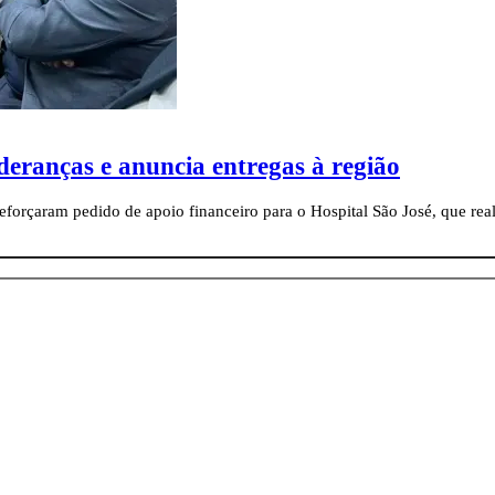
deranças e anuncia entregas à região
eforçaram pedido de apoio financeiro para o Hospital São José, que re