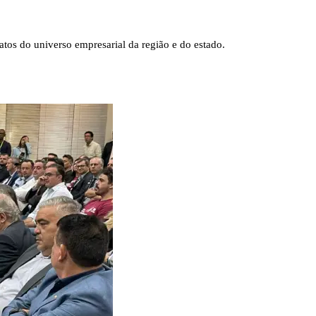
tos do universo empresarial da região e do estado.