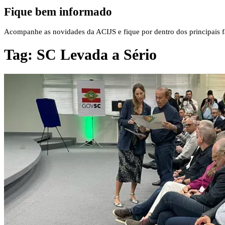
Fique bem informado
Acompanhe as novidades da ACIJS e fique por dentro dos principais fa
Tag:
SC Levada a Sério