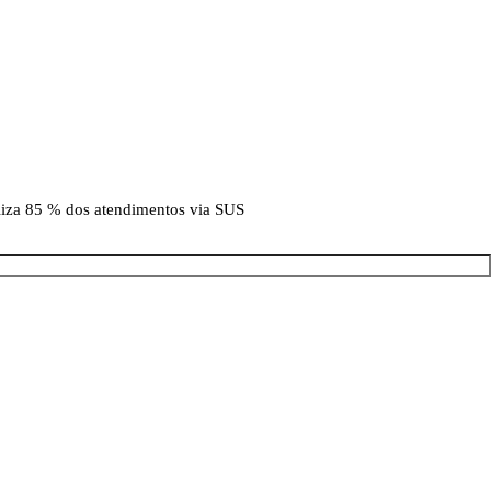
aliza 85 % dos atendimentos via SUS