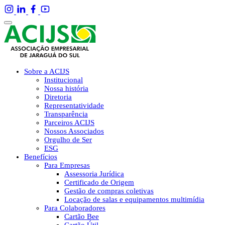
Sobre a ACIJS
Institucional
Nossa história
Diretoria
Representatividade
Transparência
Parceiros ACIJS
Nossos Associados
Orgulho de Ser
ESG
Benefícios
Para Empresas
Assessoria Jurídica
Certificado de Origem
Gestão de compras coletivas
Locação de salas e equipamentos multimídia
Para Colaboradores
Cartão Bee