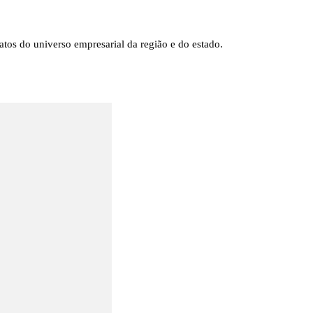
tos do universo empresarial da região e do estado.