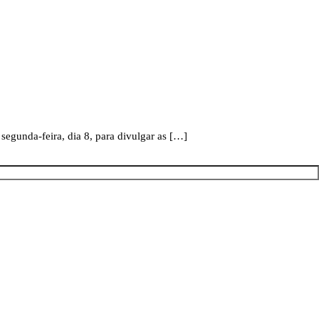
egunda-feira, dia 8, para divulgar as […]