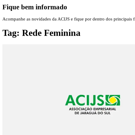
Fique bem informado
Acompanhe as novidades da ACIJS e fique por dentro dos principais fa
Tag:
Rede Feminina