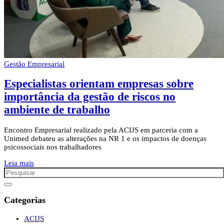
Gestão Empresarial
Especialistas orientam empresas sobre
importância da gestão de riscos no
ambiente de trabalho
Encontro Empresarial realizado pela ACIJS em parceria com a
Unimed debateu as alterações na NR 1 e os impactos de doenças
psicossociais nos trabalhadores
Leia mais
Categorias
ACIJS