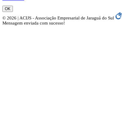
OK
© 2026 | ACIJS - Associação Empresarial de Jaraguá do Sul
Mensagem enviada com sucesso!