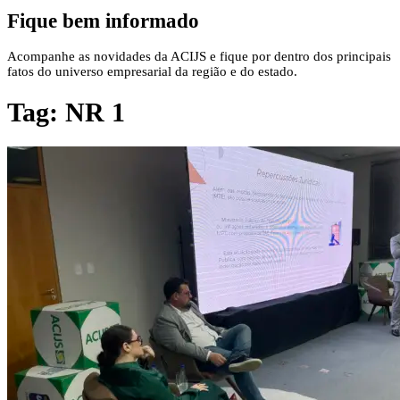
Fique bem informado
Acompanhe as novidades da ACIJS e fique por dentro dos principais
fatos do universo empresarial da região e do estado.
Tag:
NR 1