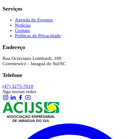
Serviços
Agenda de Eventos
Notícias
Contato
Políticas de Privacidade
Endereço
Rua Octaviano Lombardi, 100
Czerniewicz - Jaraguá do Sul/SC
Telefone
(47) 3275-7010
Siga nossas redes