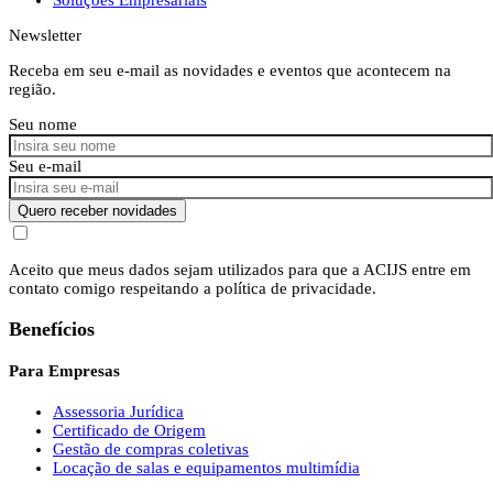
Newsletter
Receba em seu e-mail as novidades e eventos que acontecem na
região.
Seu nome
Seu e-mail
Quero receber novidades
Aceito que meus dados sejam utilizados para que a ACIJS entre em
contato comigo respeitando a política de privacidade.
Benefícios
Para Empresas
Assessoria Jurídica
Certificado de Origem
Gestão de compras coletivas
Locação de salas e equipamentos multimídia