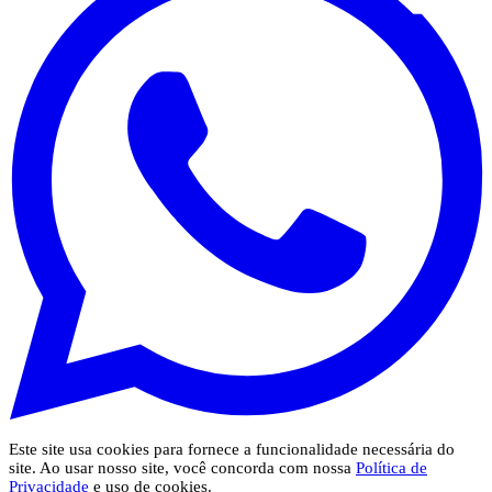
Este site usa cookies para fornece a funcionalidade necessária do
site. Ao usar nosso site, você concorda com nossa
Política de
Privacidade
e uso de cookies.