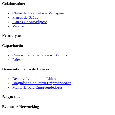
Colaboradores
Clube de Descontos e Vantagens
Planos de Saúde
Planos Odontológicos
Vacinas
Educação
Capacitação
Cursos, treinamentos e workshops
Palestras
Desenvolvimento de Líderes
Desenvolvimento de Líderes
Diagnóstico de Perfil Empreendedor
Mentoria para Empreendedores
Negócios
Eventos e Networking