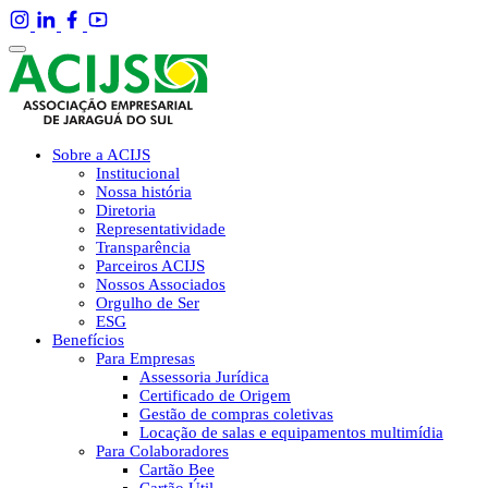
Sobre a ACIJS
Institucional
Nossa história
Diretoria
Representatividade
Transparência
Parceiros ACIJS
Nossos Associados
Orgulho de Ser
ESG
Benefícios
Para Empresas
Assessoria Jurídica
Certificado de Origem
Gestão de compras coletivas
Locação de salas e equipamentos multimídia
Para Colaboradores
Cartão Bee