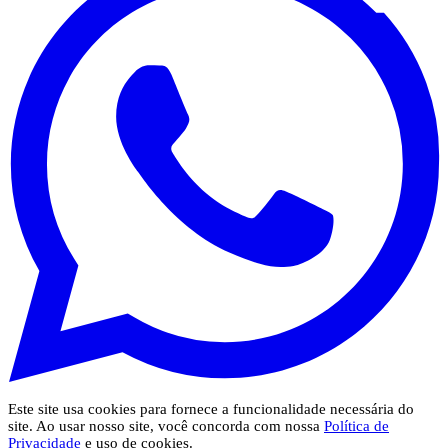
Este site usa cookies para fornece a funcionalidade necessária do
site. Ao usar nosso site, você concorda com nossa
Política de
Privacidade
e uso de cookies.