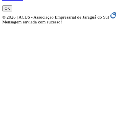
OK
© 2026 | ACIJS - Associação Empresarial de Jaraguá do Sul
Mensagem enviada com sucesso!