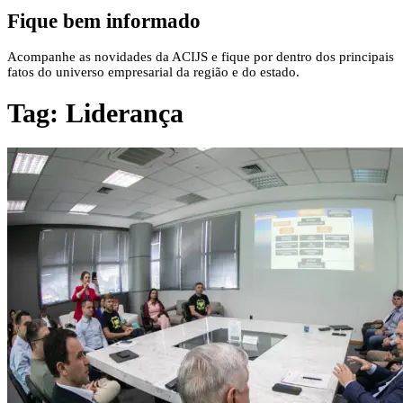
Fique bem informado
Acompanhe as novidades da ACIJS e fique por dentro dos principais
fatos do universo empresarial da região e do estado.
Tag:
Liderança