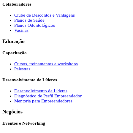
Colaboradores
Clube de Descontos e Vantagens
Planos de Saúde
Planos Odontológicos
Vacinas
Educação
Capacitação
Cursos, treinamentos e workshops
Palestras
Desenvolvimento de Líderes
Desenvolvimento de Líderes
Diagnóstico de Perfil Empreendedor
Mentoria para Empreendedores
Negócios
Eventos e Networking