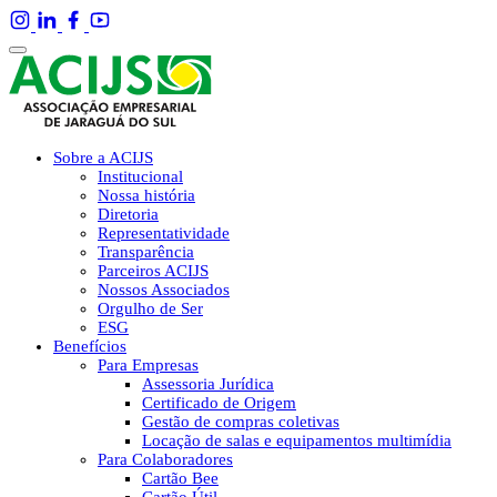
Sobre a ACIJS
Institucional
Nossa história
Diretoria
Representatividade
Transparência
Parceiros ACIJS
Nossos Associados
Orgulho de Ser
ESG
Benefícios
Para Empresas
Assessoria Jurídica
Certificado de Origem
Gestão de compras coletivas
Locação de salas e equipamentos multimídia
Para Colaboradores
Cartão Bee