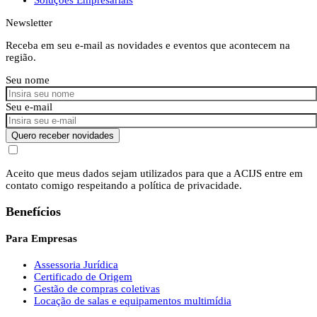
Newsletter
Receba em seu e-mail as novidades e eventos que acontecem na
região.
Seu nome
Seu e-mail
Quero receber novidades
Aceito que meus dados sejam utilizados para que a ACIJS entre em
contato comigo respeitando a política de privacidade.
Benefícios
Para Empresas
Assessoria Jurídica
Certificado de Origem
Gestão de compras coletivas
Locação de salas e equipamentos multimídia