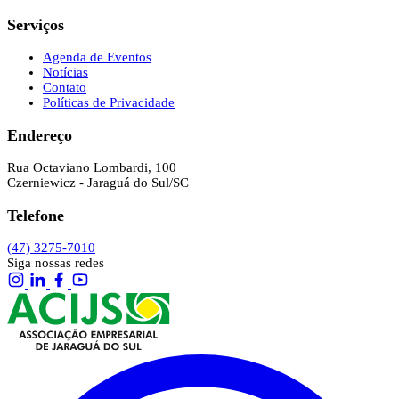
Serviços
Agenda de Eventos
Notícias
Contato
Políticas de Privacidade
Endereço
Rua Octaviano Lombardi, 100
Czerniewicz - Jaraguá do Sul/SC
Telefone
(47) 3275-7010
Siga nossas redes