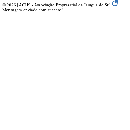
© 2026 | ACIJS - Associação Empresarial de Jaraguá do Sul
Mensagem enviada com sucesso!