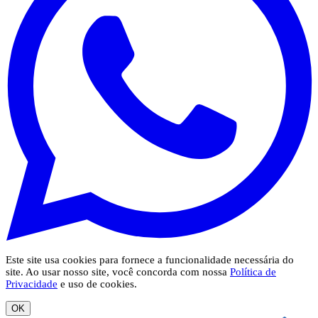
Este site usa cookies para fornece a funcionalidade necessária do
site. Ao usar nosso site, você concorda com nossa
Política de
Privacidade
e uso de cookies.
OK