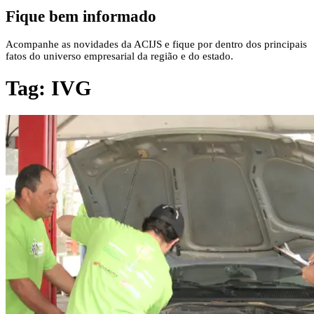
Fique bem informado
Acompanhe as novidades da ACIJS e fique por dentro dos principais
fatos do universo empresarial da região e do estado.
Tag:
IVG