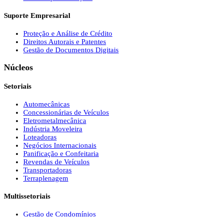
Suporte Empresarial
Proteção e Análise de Crédito
Direitos Autorais e Patentes
Gestão de Documentos Digitais
Núcleos
Setoriais
Automecânicas
Concessionárias de Veículos
Eletrometalmecânica
Indústria Moveleira
Loteadoras
Negócios Internacionais
Panificação e Confeitaria
Revendas de Veículos
Transportadoras
Terraplenagem
Multissetoriais
Gestão de Condomínios