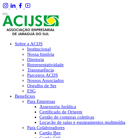
Sobre a ACIJS
Institucional
Nossa história
Diretoria
Representatividade
Transparência
Parceiros ACIJS
Nossos Associados
Orgulho de Ser
ESG
Benefícios
Para Empresas
Assessoria Jurídica
Certificado de Origem
Gestão de compras coletivas
Locação de salas e equipamentos multimídia
Para Colaboradores
Cartão Bee