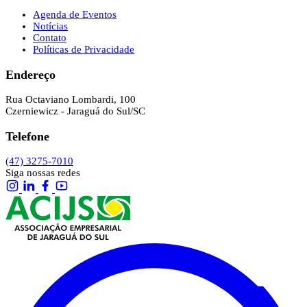
Agenda de Eventos
Notícias
Contato
Políticas de Privacidade
Endereço
Rua Octaviano Lombardi, 100
Czerniewicz - Jaraguá do Sul/SC
Telefone
(47) 3275-7010
Siga nossas redes