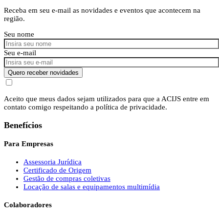
Receba em seu e-mail as novidades e eventos que acontecem na
região.
Seu nome
Seu e-mail
Quero receber novidades
Aceito que meus dados sejam utilizados para que a ACIJS entre em
contato comigo respeitando a política de privacidade.
Benefícios
Para Empresas
Assessoria Jurídica
Certificado de Origem
Gestão de compras coletivas
Locação de salas e equipamentos multimídia
Colaboradores