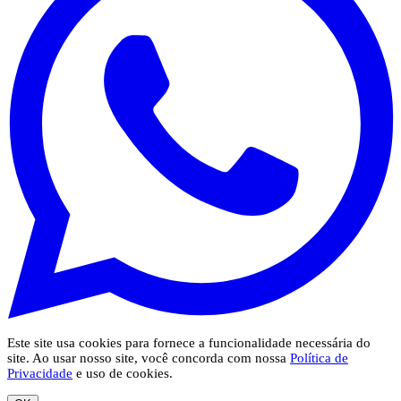
Este site usa cookies para fornece a funcionalidade necessária do
site. Ao usar nosso site, você concorda com nossa
Política de
Privacidade
e uso de cookies.