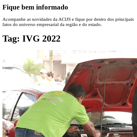
Fique bem informado
Acompanhe as novidades da ACIJS e fique por dentro dos principais
fatos do universo empresarial da região e do estado.
Tag:
IVG 2022