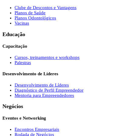
Clube de Descontos e Vantagens
Planos de Saúde
Planos Odontológicos
Vacinas
Educação
Capacitação
Cursos, treinamentos e workshops
Palestras
Desenvolvimento de Líderes
Desenvolvimento de Líderes
Diagnóstico de Perfil Empreendedor
Mentoria para Empreendedores
Negócios
Eventos e Networking
Encontros Empresariais
Rodada de Negócios