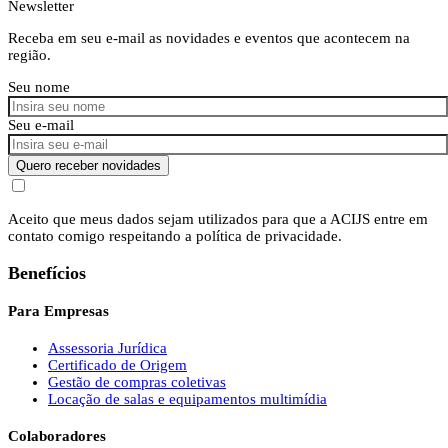
Newsletter
Receba em seu e-mail as novidades e eventos que acontecem na
região.
Seu nome
Seu e-mail
Quero receber novidades
Aceito que meus dados sejam utilizados para que a ACIJS entre em
contato comigo respeitando a política de privacidade.
Benefícios
Para Empresas
Assessoria Jurídica
Certificado de Origem
Gestão de compras coletivas
Locação de salas e equipamentos multimídia
Colaboradores