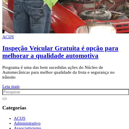
ACIJS
Inspeção Veicular Gratuita é opção para
melhorar a qualidade automotiva
Programa é uma das bem sucedidas ações do Núcleo de
Automecânicas para melhor qualidade da frota e segurança no
trânsito
Leia mais
Categorias
ACIJS
Administrativo
Associativismo