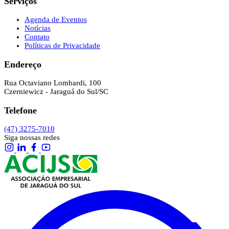
Serviços
Agenda de Eventos
Notícias
Contato
Políticas de Privacidade
Endereço
Rua Octaviano Lombardi, 100
Czerniewicz - Jaraguá do Sul/SC
Telefone
(47) 3275-7010
Siga nossas redes