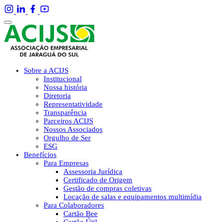
Sobre a ACIJS
Institucional
Nossa história
Diretoria
Representatividade
Transparência
Parceiros ACIJS
Nossos Associados
Orgulho de Ser
ESG
Benefícios
Para Empresas
Assessoria Jurídica
Certificado de Origem
Gestão de compras coletivas
Locação de salas e equipamentos multimídia
Para Colaboradores
Cartão Bee