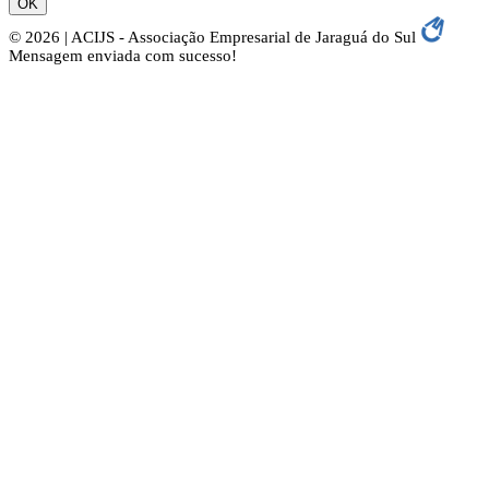
OK
© 2026 | ACIJS - Associação Empresarial de Jaraguá do Sul
Mensagem enviada com sucesso!