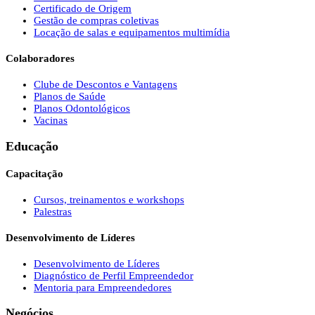
Certificado de Origem
Gestão de compras coletivas
Locação de salas e equipamentos multimídia
Colaboradores
Clube de Descontos e Vantagens
Planos de Saúde
Planos Odontológicos
Vacinas
Educação
Capacitação
Cursos, treinamentos e workshops
Palestras
Desenvolvimento de Líderes
Desenvolvimento de Líderes
Diagnóstico de Perfil Empreendedor
Mentoria para Empreendedores
Negócios