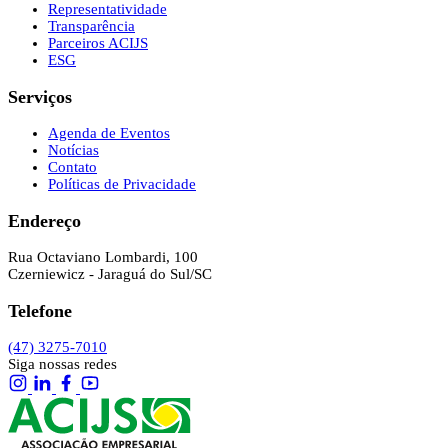
Representatividade
Transparência
Parceiros ACIJS
ESG
Serviços
Agenda de Eventos
Notícias
Contato
Políticas de Privacidade
Endereço
Rua Octaviano Lombardi, 100
Czerniewicz - Jaraguá do Sul/SC
Telefone
(47) 3275-7010
Siga nossas redes