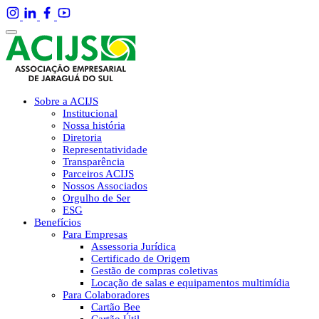
Sobre a ACIJS
Institucional
Nossa história
Diretoria
Representatividade
Transparência
Parceiros ACIJS
Nossos Associados
Orgulho de Ser
ESG
Benefícios
Para Empresas
Assessoria Jurídica
Certificado de Origem
Gestão de compras coletivas
Locação de salas e equipamentos multimídia
Para Colaboradores
Cartão Bee