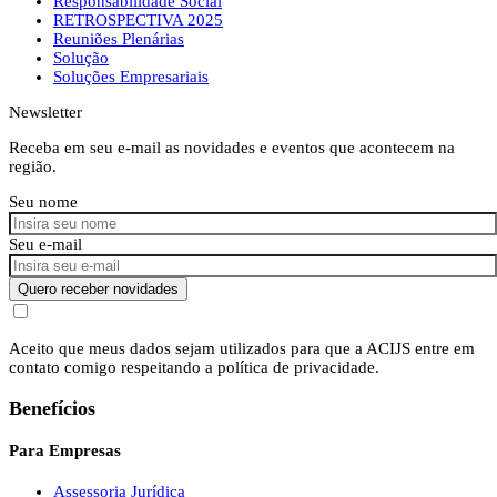
Responsabilidade Social
RETROSPECTIVA 2025
Reuniões Plenárias
Solução
Soluções Empresariais
Newsletter
Receba em seu e-mail as novidades e eventos que acontecem na
região.
Seu nome
Seu e-mail
Quero receber novidades
Aceito que meus dados sejam utilizados para que a ACIJS entre em
contato comigo respeitando a política de privacidade.
Benefícios
Para Empresas
Assessoria Jurídica