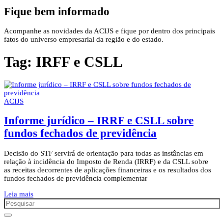
Fique bem informado
Acompanhe as novidades da ACIJS e fique por dentro dos principais
fatos do universo empresarial da região e do estado.
Tag:
IRFF e CSLL
ACIJS
Informe jurídico – IRRF e CSLL sobre
fundos fechados de previdência
Decisão do STF servirá de orientação para todas as instâncias em
relação à incidência do Imposto de Renda (IRRF) e da CSLL sobre
as receitas decorrentes de aplicações financeiras e os resultados dos
fundos fechados de previdência complementar
Leia mais