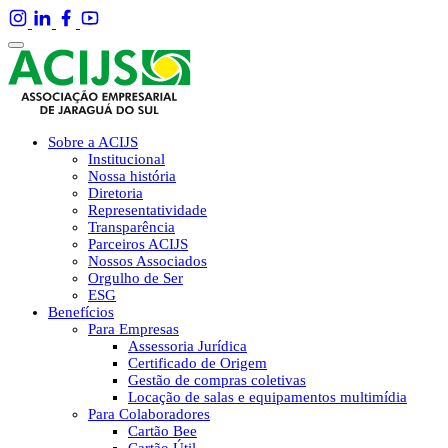
Sobre a ACIJS
Institucional
Nossa história
Diretoria
Representatividade
Transparência
Parceiros ACIJS
Nossos Associados
Orgulho de Ser
ESG
Benefícios
Para Empresas
Assessoria Jurídica
Certificado de Origem
Gestão de compras coletivas
Locação de salas e equipamentos multimídia
Para Colaboradores
Cartão Bee