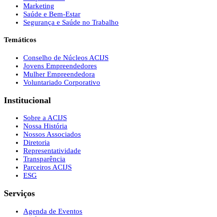
Marketing
Saúde e Bem-Estar
Segurança e Saúde no Trabalho
Temáticos
Conselho de Núcleos ACIJS
Jovens Empreendedores
Mulher Empreendedora
Voluntariado Corporativo
Institucional
Sobre a ACIJS
Nossa História
Nossos Associados
Diretoria
Representatividade
Transparência
Parceiros ACIJS
ESG
Serviços
Agenda de Eventos