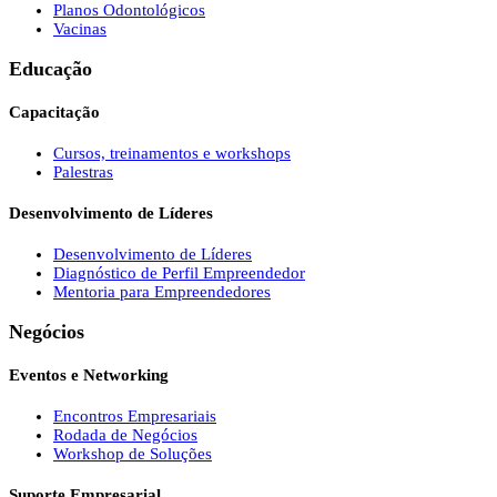
Planos Odontológicos
Vacinas
Educação
Capacitação
Cursos, treinamentos e workshops
Palestras
Desenvolvimento de Líderes
Desenvolvimento de Líderes
Diagnóstico de Perfil Empreendedor
Mentoria para Empreendedores
Negócios
Eventos e Networking
Encontros Empresariais
Rodada de Negócios
Workshop de Soluções
Suporte Empresarial