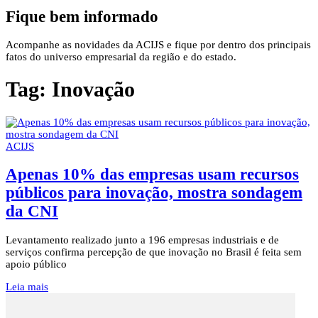
Fique bem informado
Acompanhe as novidades da ACIJS e fique por dentro dos principais
fatos do universo empresarial da região e do estado.
Tag:
Inovação
ACIJS
Apenas 10% das empresas usam recursos
públicos para inovação, mostra sondagem
da CNI
Levantamento realizado junto a 196 empresas industriais e de
serviços confirma percepção de que inovação no Brasil é feita sem
apoio público
Leia mais