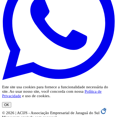
Este site usa cookies para fornece a funcionalidade necessária do
site. Ao usar nosso site, você concorda com nossa
Política de
Privacidade
e uso de cookies.
OK
© 2026 | ACIJS - Associação Empresarial de Jaraguá do Sul