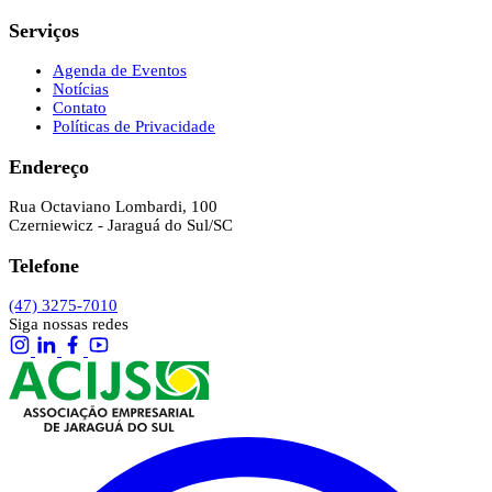
Serviços
Agenda de Eventos
Notícias
Contato
Políticas de Privacidade
Endereço
Rua Octaviano Lombardi, 100
Czerniewicz - Jaraguá do Sul/SC
Telefone
(47) 3275-7010
Siga nossas redes