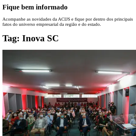
Fique bem informado
Acompanhe as novidades da ACIJS e fique por dentro dos principais
fatos do universo empresarial da região e do estado.
Tag:
Inova SC