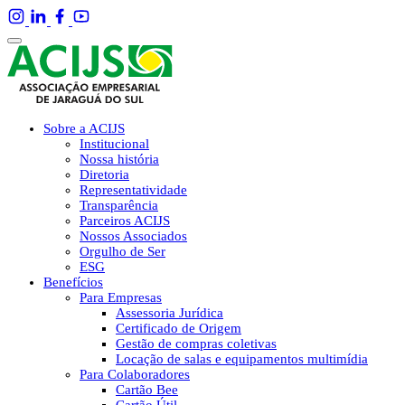
Sobre a ACIJS
Institucional
Nossa história
Diretoria
Representatividade
Transparência
Parceiros ACIJS
Nossos Associados
Orgulho de Ser
ESG
Benefícios
Para Empresas
Assessoria Jurídica
Certificado de Origem
Gestão de compras coletivas
Locação de salas e equipamentos multimídia
Para Colaboradores
Cartão Bee