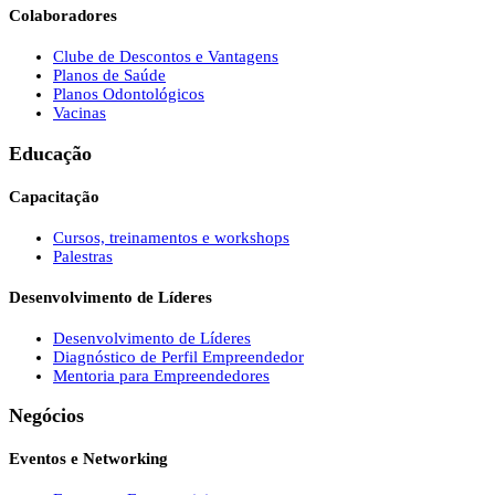
Colaboradores
Clube de Descontos e Vantagens
Planos de Saúde
Planos Odontológicos
Vacinas
Educação
Capacitação
Cursos, treinamentos e workshops
Palestras
Desenvolvimento de Líderes
Desenvolvimento de Líderes
Diagnóstico de Perfil Empreendedor
Mentoria para Empreendedores
Negócios
Eventos e Networking