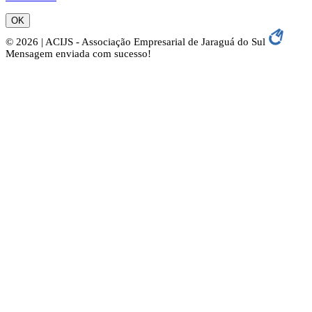
OK
© 2026 | ACIJS - Associação Empresarial de Jaraguá do Sul
Mensagem enviada com sucesso!