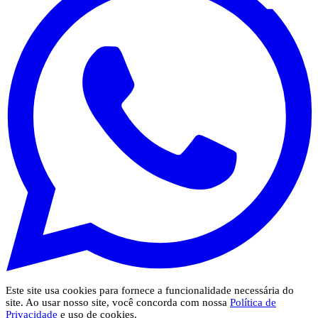
Este site usa cookies para fornece a funcionalidade necessária do
site. Ao usar nosso site, você concorda com nossa
Política de
Privacidade
e uso de cookies.