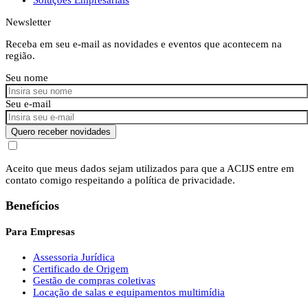
Newsletter
Receba em seu e-mail as novidades e eventos que acontecem na
região.
Seu nome
Seu e-mail
Quero receber novidades
Aceito que meus dados sejam utilizados para que a ACIJS entre em
contato comigo respeitando a política de privacidade.
Benefícios
Para Empresas
Assessoria Jurídica
Certificado de Origem
Gestão de compras coletivas
Locação de salas e equipamentos multimídia