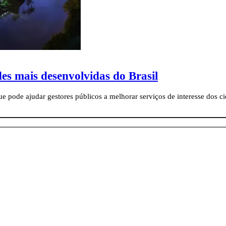
es mais desenvolvidas do Brasil
 pode ajudar gestores públicos a melhorar serviços de interesse dos c