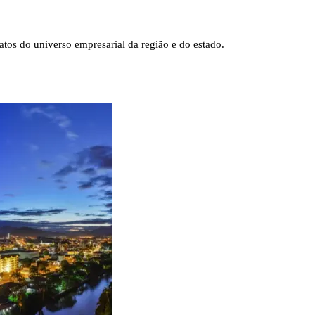
tos do universo empresarial da região e do estado.