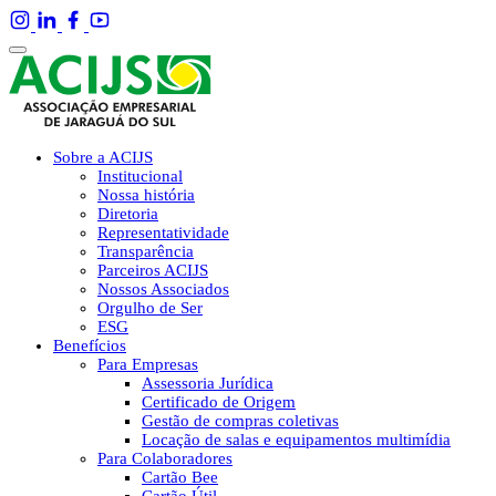
Sobre a ACIJS
Institucional
Nossa história
Diretoria
Representatividade
Transparência
Parceiros ACIJS
Nossos Associados
Orgulho de Ser
ESG
Benefícios
Para Empresas
Assessoria Jurídica
Certificado de Origem
Gestão de compras coletivas
Locação de salas e equipamentos multimídia
Para Colaboradores
Cartão Bee