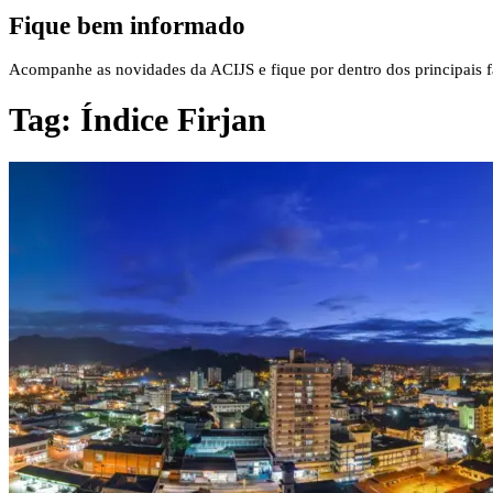
Fique bem informado
Acompanhe as novidades da ACIJS e fique por dentro dos principais fa
Tag:
Índice Firjan