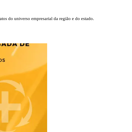
tos do universo empresarial da região e do estado.