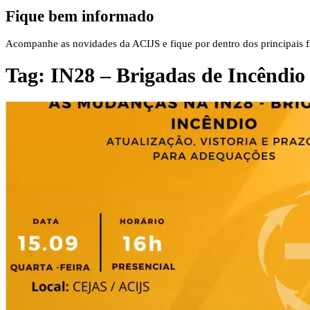
Fique bem informado
Acompanhe as novidades da ACIJS e fique por dentro dos principais fa
Tag:
IN28 – Brigadas de Incêndio