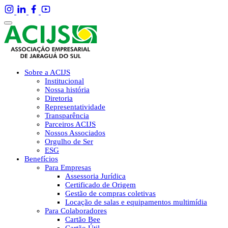
Sobre a ACIJS
Institucional
Nossa história
Diretoria
Representatividade
Transparência
Parceiros ACIJS
Nossos Associados
Orgulho de Ser
ESG
Benefícios
Para Empresas
Assessoria Jurídica
Certificado de Origem
Gestão de compras coletivas
Locação de salas e equipamentos multimídia
Para Colaboradores
Cartão Bee