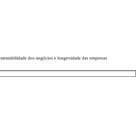
sustentabilidade dos negócios e longevidade das empresas