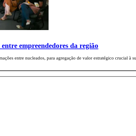
 entre empreendedores da região
mações entre nucleados, para agregação de valor estratégico crucial à 