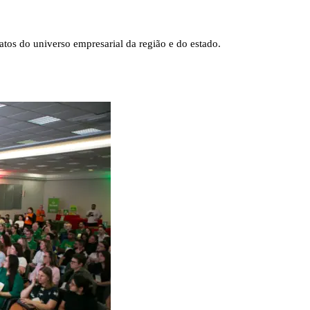
tos do universo empresarial da região e do estado.