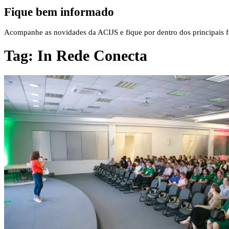
Fique bem informado
Acompanhe as novidades da ACIJS e fique por dentro dos principais fa
Tag:
In Rede Conecta