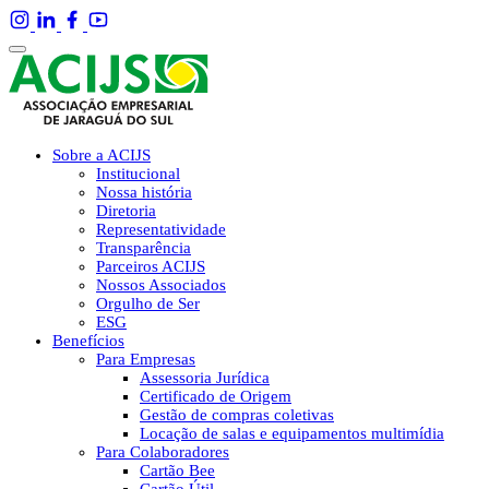
Sobre a ACIJS
Institucional
Nossa história
Diretoria
Representatividade
Transparência
Parceiros ACIJS
Nossos Associados
Orgulho de Ser
ESG
Benefícios
Para Empresas
Assessoria Jurídica
Certificado de Origem
Gestão de compras coletivas
Locação de salas e equipamentos multimídia
Para Colaboradores
Cartão Bee