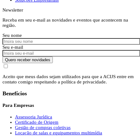
Newsletter
Receba em seu e-mail as novidades e eventos que acontecem na
região.
Seu nome
Seu e-mail
Quero receber novidades
Aceito que meus dados sejam utilizados para que a ACIJS entre em
contato comigo respeitando a política de privacidade.
Benefícios
Para Empresas
Assessoria Jurídica
Certificado de Origem
Gestão de compras coletivas
Locação de salas e equipamentos multimídia