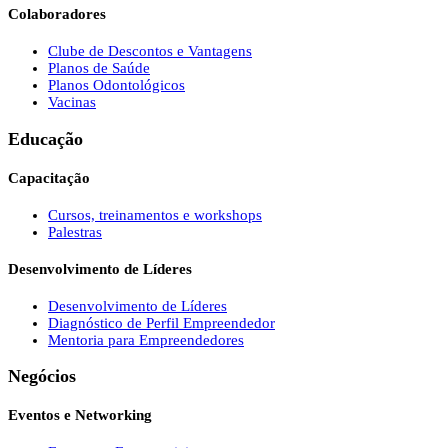
Colaboradores
Clube de Descontos e Vantagens
Planos de Saúde
Planos Odontológicos
Vacinas
Educação
Capacitação
Cursos, treinamentos e workshops
Palestras
Desenvolvimento de Líderes
Desenvolvimento de Líderes
Diagnóstico de Perfil Empreendedor
Mentoria para Empreendedores
Negócios
Eventos e Networking