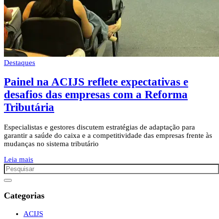
Destaques
Painel na ACIJS reflete expectativas e
desafios das empresas com a Reforma
Tributária
Especialistas e gestores discutem estratégias de adaptação para
garantir a saúde do caixa e a competitividade das empresas frente às
mudanças no sistema tributário
Leia mais
Categorias
ACIJS