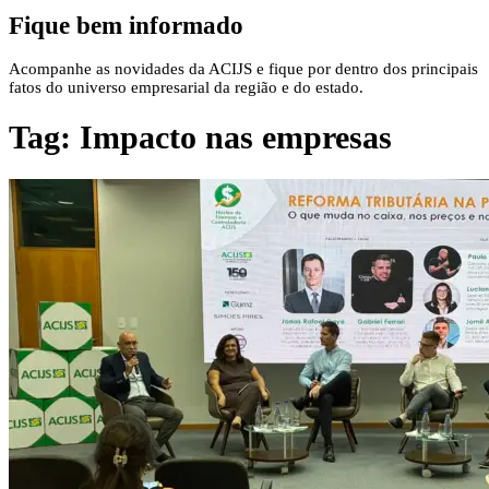
Fique bem informado
Acompanhe as novidades da ACIJS e fique por dentro dos principais
fatos do universo empresarial da região e do estado.
Tag:
Impacto nas empresas