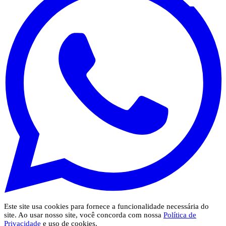
Este site usa cookies para fornece a funcionalidade necessária do
site. Ao usar nosso site, você concorda com nossa
Política de
Privacidade
e uso de cookies.