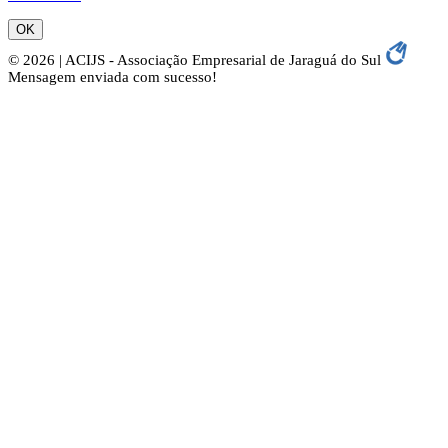
OK
© 2026 | ACIJS - Associação Empresarial de Jaraguá do Sul
Mensagem enviada com sucesso!