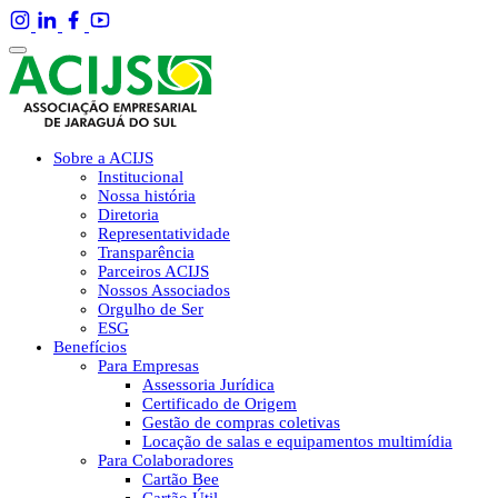
Sobre a ACIJS
Institucional
Nossa história
Diretoria
Representatividade
Transparência
Parceiros ACIJS
Nossos Associados
Orgulho de Ser
ESG
Benefícios
Para Empresas
Assessoria Jurídica
Certificado de Origem
Gestão de compras coletivas
Locação de salas e equipamentos multimídia
Para Colaboradores
Cartão Bee