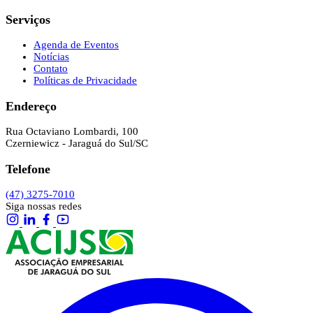
Serviços
Agenda de Eventos
Notícias
Contato
Políticas de Privacidade
Endereço
Rua Octaviano Lombardi, 100
Czerniewicz - Jaraguá do Sul/SC
Telefone
(47) 3275-7010
Siga nossas redes