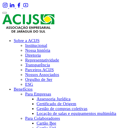
Sobre a ACIJS
Institucional
Nossa história
Diretoria
Representatividade
Transparência
Parceiros ACIJS
Nossos Associados
Orgulho de Ser
ESG
Benefícios
Para Empresas
Assessoria Jurídica
Certificado de Origem
Gestão de compras coletivas
Locação de salas e equipamentos multimídia
Para Colaboradores
Cartão Bee