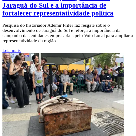
Jaraguá do Sul e a importância de
fortalecer representatividade política
Pesquisa do historiador Ademir Pfifer faz resgate sobre o
desenvolvimento de Jaraguá do Sul e reforça a importância da
campanha das entidades empresariais pelo Voto Local para ampliar a
representatividade da região
Leia mais