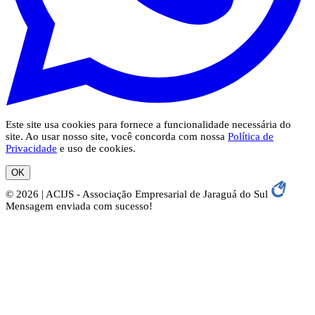
Este site usa cookies para fornece a funcionalidade necessária do
site. Ao usar nosso site, você concorda com nossa
Política de
Privacidade
e uso de cookies.
OK
© 2026 | ACIJS - Associação Empresarial de Jaraguá do Sul
Mensagem enviada com sucesso!