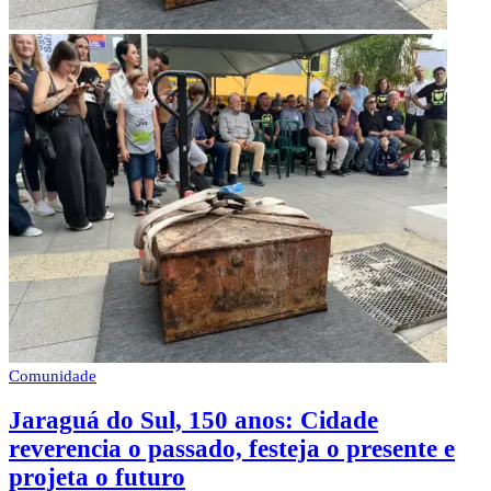
Comunidade
Jaraguá do Sul, 150 anos: Cidade
reverencia o passado, festeja o presente e
projeta o futuro