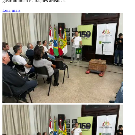
gastronômico e atrações artísticas
Leia mais