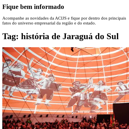
Fique bem informado
Acompanhe as novidades da ACIJS e fique por dentro dos principais
fatos do universo empresarial da região e do estado.
Tag:
história de Jaraguá do Sul