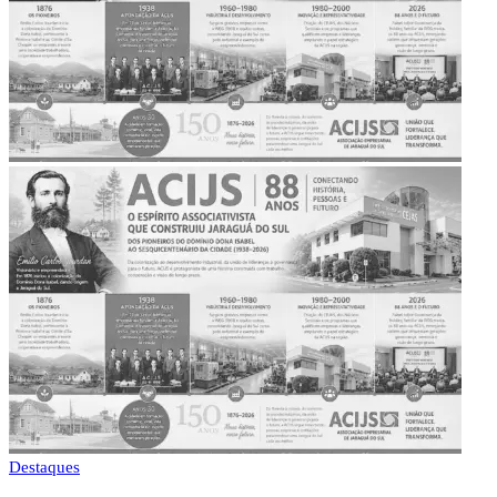
Destaques