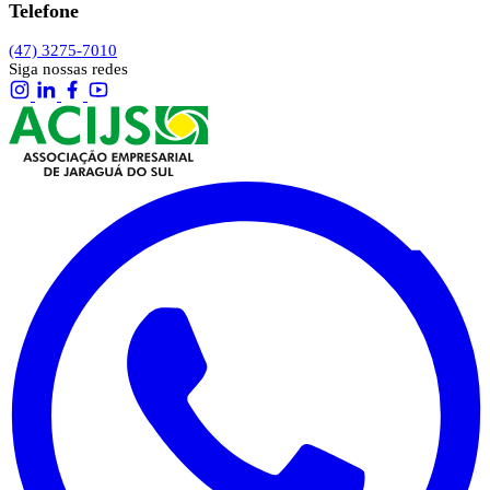
Telefone
(47) 3275-7010
Siga nossas redes