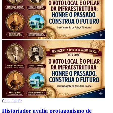
Comunidade
Historiador avalia protagonismo de