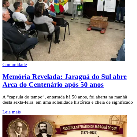
Comunidade
Memória Revelada: Jaraguá do Sul abre
Arca do Centenário após 50 anos
A “capsula do tempo”, enterrada há 50 anos, foi aberta na manhã
desta sexta-feira, em uma solenidade histórica e cheia de significado
Leia mais