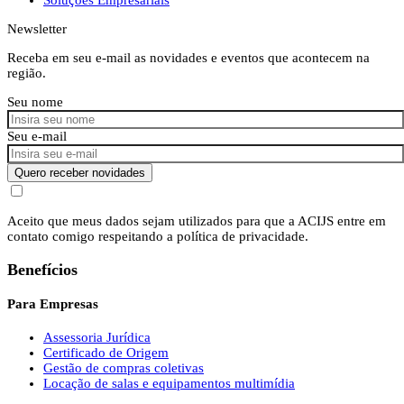
Newsletter
Receba em seu e-mail as novidades e eventos que acontecem na
região.
Seu nome
Seu e-mail
Quero receber novidades
Aceito que meus dados sejam utilizados para que a ACIJS entre em
contato comigo respeitando a política de privacidade.
Benefícios
Para Empresas
Assessoria Jurídica
Certificado de Origem
Gestão de compras coletivas
Locação de salas e equipamentos multimídia