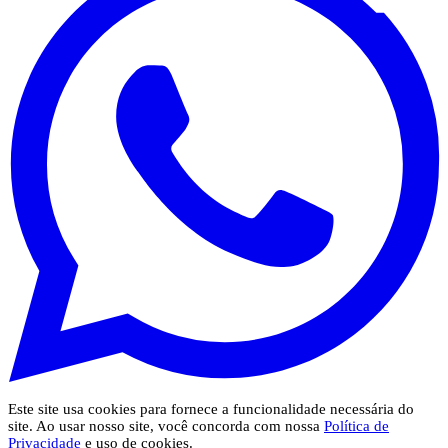
Este site usa cookies para fornece a funcionalidade necessária do
site. Ao usar nosso site, você concorda com nossa
Política de
Privacidade
e uso de cookies.