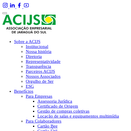
Sobre a ACIJS
Institucional
Nossa história
Diretoria
Representatividade
Transparência
Parceiros ACIJS
Nossos Associados
Orgulho de Ser
ESG
Benefícios
Para Empresas
Assessoria Jurídica
Certificado de Origem
Gestão de compras coletivas
Locação de salas e equipamentos multimídia
Para Colaboradores
Cartão Bee