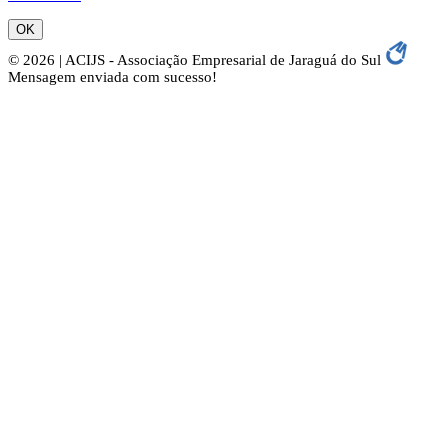
OK
© 2026 | ACIJS - Associação Empresarial de Jaraguá do Sul
Mensagem enviada com sucesso!