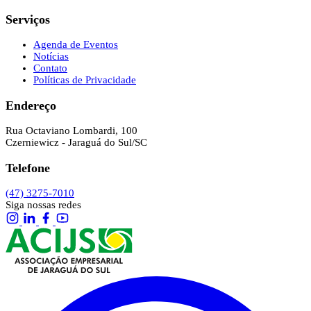
Serviços
Agenda de Eventos
Notícias
Contato
Políticas de Privacidade
Endereço
Rua Octaviano Lombardi, 100
Czerniewicz - Jaraguá do Sul/SC
Telefone
(47) 3275-7010
Siga nossas redes