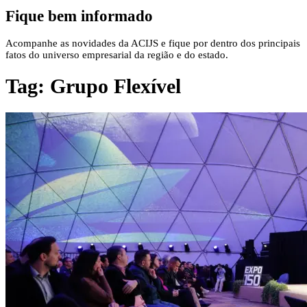
Fique bem informado
Acompanhe as novidades da ACIJS e fique por dentro dos principais
fatos do universo empresarial da região e do estado.
Tag:
Grupo Flexível