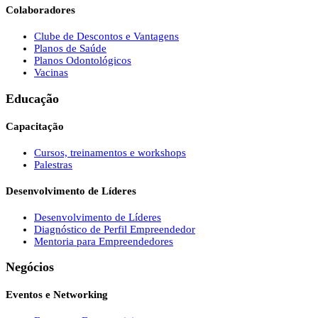
Colaboradores
Clube de Descontos e Vantagens
Planos de Saúde
Planos Odontológicos
Vacinas
Educação
Capacitação
Cursos, treinamentos e workshops
Palestras
Desenvolvimento de Líderes
Desenvolvimento de Líderes
Diagnóstico de Perfil Empreendedor
Mentoria para Empreendedores
Negócios
Eventos e Networking