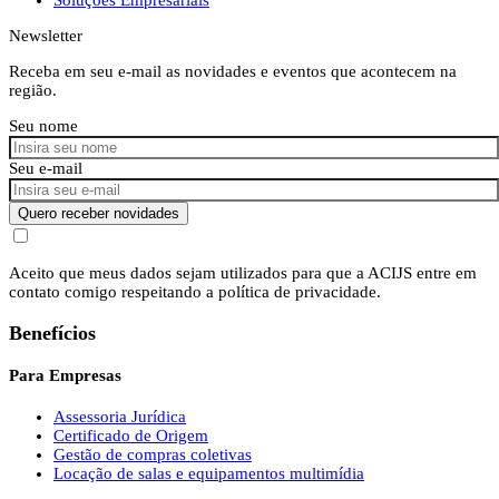
Newsletter
Receba em seu e-mail as novidades e eventos que acontecem na
região.
Seu nome
Seu e-mail
Quero receber novidades
Aceito que meus dados sejam utilizados para que a ACIJS entre em
contato comigo respeitando a política de privacidade.
Benefícios
Para Empresas
Assessoria Jurídica
Certificado de Origem
Gestão de compras coletivas
Locação de salas e equipamentos multimídia