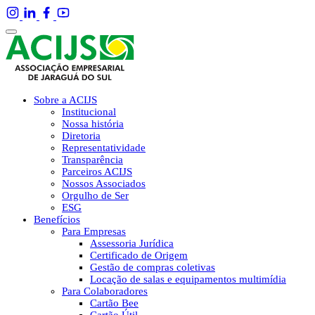
Sobre a ACIJS
Institucional
Nossa história
Diretoria
Representatividade
Transparência
Parceiros ACIJS
Nossos Associados
Orgulho de Ser
ESG
Benefícios
Para Empresas
Assessoria Jurídica
Certificado de Origem
Gestão de compras coletivas
Locação de salas e equipamentos multimídia
Para Colaboradores
Cartão Bee