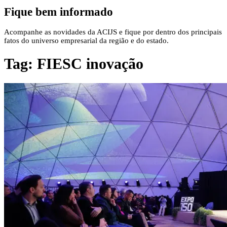
Fique bem informado
Acompanhe as novidades da ACIJS e fique por dentro dos principais
fatos do universo empresarial da região e do estado.
Tag:
FIESC inovação