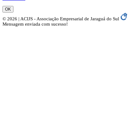
OK
© 2026 | ACIJS - Associação Empresarial de Jaraguá do Sul
Mensagem enviada com sucesso!