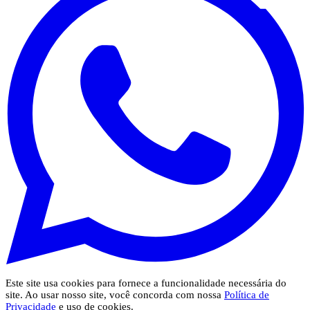
Este site usa cookies para fornece a funcionalidade necessária do
site. Ao usar nosso site, você concorda com nossa
Política de
Privacidade
e uso de cookies.