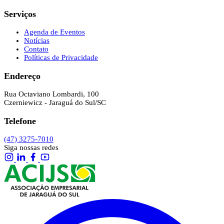
Serviços
Agenda de Eventos
Notícias
Contato
Políticas de Privacidade
Endereço
Rua Octaviano Lombardi, 100
Czerniewicz - Jaraguá do Sul/SC
Telefone
(47) 3275-7010
Siga nossas redes