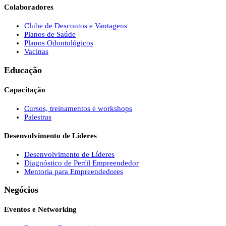
Colaboradores
Clube de Descontos e Vantagens
Planos de Saúde
Planos Odontológicos
Vacinas
Educação
Capacitação
Cursos, treinamentos e workshops
Palestras
Desenvolvimento de Líderes
Desenvolvimento de Líderes
Diagnóstico de Perfil Empreendedor
Mentoria para Empreendedores
Negócios
Eventos e Networking