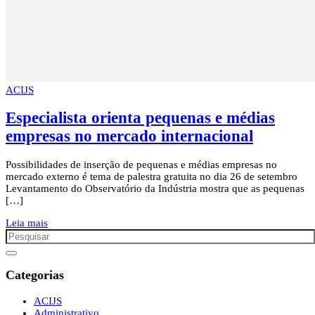
ACIJS
Especialista orienta pequenas e médias
empresas no mercado internacional
Possibilidades de inserção de pequenas e médias empresas no
mercado externo é tema de palestra gratuita no dia 26 de setembro
Levantamento do Observatório da Indústria mostra que as pequenas
[…]
Leia mais
Categorias
ACIJS
Administrativo