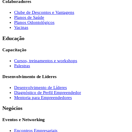
Colaboradores
Clube de Descontos e Vantagens
Planos de Saúde
Planos Odontológicos
Vacinas
Educação
Capacitação
Cursos, treinamentos e workshops
Palestras
Desenvolvimento de Líderes
Desenvolvimento de Líderes
Diagnóstico de Perfil Empreendedor
Mentoria para Empreendedores
Negócios
Eventos e Networking
Encontros Empresariais