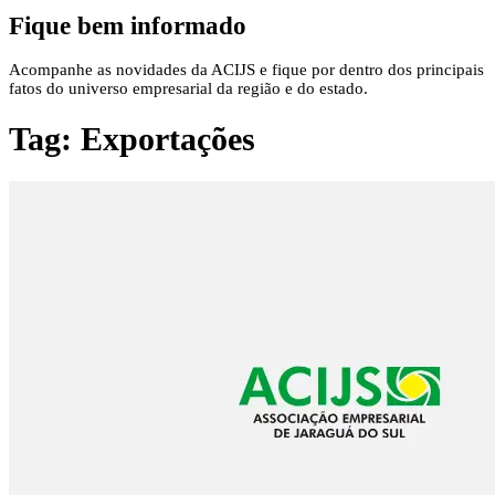
Fique bem informado
Acompanhe as novidades da ACIJS e fique por dentro dos principais
fatos do universo empresarial da região e do estado.
Tag:
Exportações