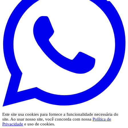
Este site usa cookies para fornece a funcionalidade necessária do
site. Ao usar nosso site, você concorda com nossa
Política de
Privacidade
e uso de cookies.