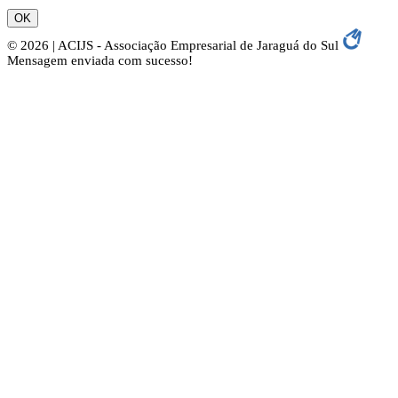
OK
© 2026 | ACIJS - Associação Empresarial de Jaraguá do Sul
Mensagem enviada com sucesso!