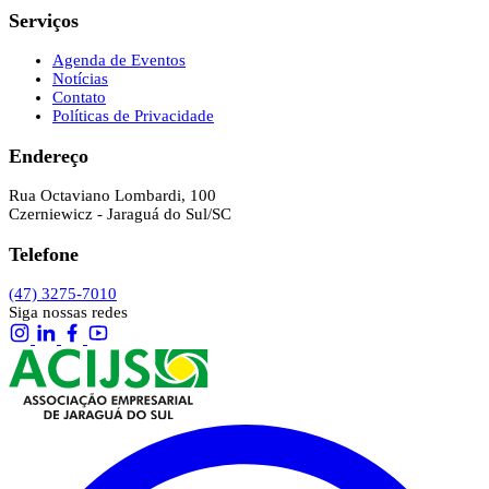
Serviços
Agenda de Eventos
Notícias
Contato
Políticas de Privacidade
Endereço
Rua Octaviano Lombardi, 100
Czerniewicz - Jaraguá do Sul/SC
Telefone
(47) 3275-7010
Siga nossas redes