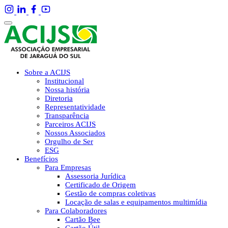
Sobre a ACIJS
Institucional
Nossa história
Diretoria
Representatividade
Transparência
Parceiros ACIJS
Nossos Associados
Orgulho de Ser
ESG
Benefícios
Para Empresas
Assessoria Jurídica
Certificado de Origem
Gestão de compras coletivas
Locação de salas e equipamentos multimídia
Para Colaboradores
Cartão Bee