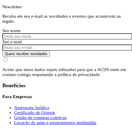
Newsletter
Receba em seu e-mail as novidades e eventos que acontecem na
região.
Seu nome
Seu e-mail
Quero receber novidades
Aceito que meus dados sejam utilizados para que a ACIJS entre em
contato comigo respeitando a política de privacidade.
Benefícios
Para Empresas
Assessoria Jurídica
Certificado de Origem
Gestão de compras coletivas
Locação de salas e equipamentos multimídia