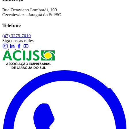
Rua Octaviano Lombardi, 100
Czerniewicz - Jaraguá do Sul/SC
Telefone
(47) 3275-7010
Siga nossas redes