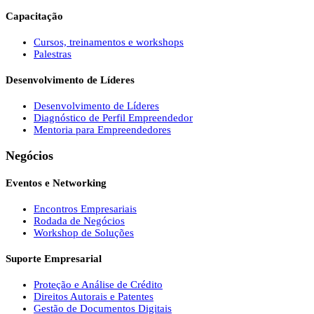
Capacitação
Cursos, treinamentos e workshops
Palestras
Desenvolvimento de Líderes
Desenvolvimento de Líderes
Diagnóstico de Perfil Empreendedor
Mentoria para Empreendedores
Negócios
Eventos e Networking
Encontros Empresariais
Rodada de Negócios
Workshop de Soluções
Suporte Empresarial
Proteção e Análise de Crédito
Direitos Autorais e Patentes
Gestão de Documentos Digitais