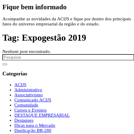
Fique bem informado
Acompanhe as novidades da ACIJS e fique por dentro dos principais
fatos do universo empresarial da região e do estado.
Tag:
Expogestão 2019
Nenhum post encontrado.
Categorias
ACIJS
Administrativo
Associativismo
Comunicado ACIJS
Comunidade
Cursos e Eventos
DESTAQUE EMPRESARIAL
Destaques
Dicas para o Mercado
Duplicação BR-280