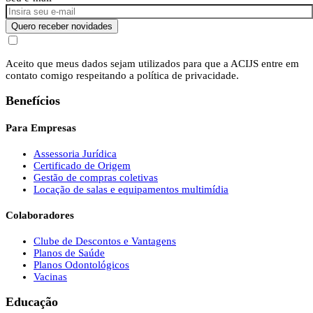
Quero receber novidades
Aceito que meus dados sejam utilizados para que a ACIJS entre em
contato comigo respeitando a política de privacidade.
Benefícios
Para Empresas
Assessoria Jurídica
Certificado de Origem
Gestão de compras coletivas
Locação de salas e equipamentos multimídia
Colaboradores
Clube de Descontos e Vantagens
Planos de Saúde
Planos Odontológicos
Vacinas
Educação