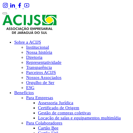
Sobre a ACIJS
Institucional
Nossa história
Diretoria
Representatividade
Transparência
Parceiros ACIJS
Nossos Associados
Orgulho de Ser
ESG
Benefícios
Para Empresas
Assessoria Jurídica
Certificado de Origem
Gestão de compras coletivas
Locação de salas e equipamentos multimídia
Para Colaboradores
Cartão Bee