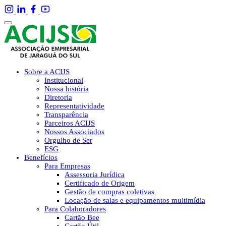
Sobre a ACIJS
Institucional
Nossa história
Diretoria
Representatividade
Transparência
Parceiros ACIJS
Nossos Associados
Orgulho de Ser
ESG
Benefícios
Para Empresas
Assessoria Jurídica
Certificado de Origem
Gestão de compras coletivas
Locação de salas e equipamentos multimídia
Para Colaboradores
Cartão Bee