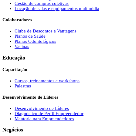
Gestão de compras coletivas
Locação de salas e equipamentos multimídia
Colaboradores
Clube de Descontos e Vantagens
Planos de Saúde
Planos Odontológicos
Vacinas
Educação
Capacitação
Cursos, treinamentos e workshops
Palestras
Desenvolvimento de Líderes
Desenvolvimento de Líderes
Diagnóstico de Perfil Empreendedor
Mentoria para Empreendedores
Negócios