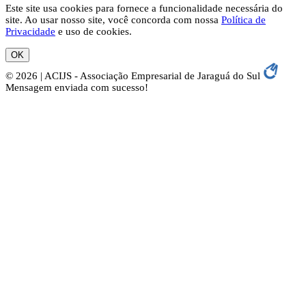
Este site usa cookies para fornece a funcionalidade necessária do
site. Ao usar nosso site, você concorda com nossa
Política de
Privacidade
e uso de cookies.
OK
© 2026 | ACIJS - Associação Empresarial de Jaraguá do Sul
Mensagem enviada com sucesso!