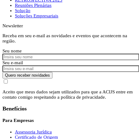
Reuniões Plenárias
Solução
Soluções Empresariais
Newsletter
Receba em seu e-mail as novidades e eventos que acontecem na
região.
Seu nome
Seu e-mail
Quero receber novidades
Aceito que meus dados sejam utilizados para que a ACIJS entre em
contato comigo respeitando a política de privacidade.
Benefícios
Para Empresas
Assessoria Jurídica
Certificado de Origem