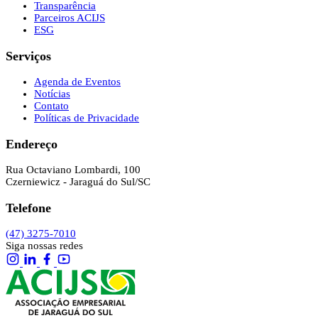
Transparência
Parceiros ACIJS
ESG
Serviços
Agenda de Eventos
Notícias
Contato
Políticas de Privacidade
Endereço
Rua Octaviano Lombardi, 100
Czerniewicz - Jaraguá do Sul/SC
Telefone
(47) 3275-7010
Siga nossas redes