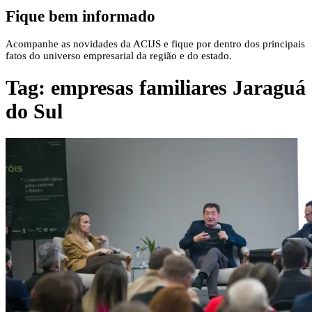
Fique bem informado
Acompanhe as novidades da ACIJS e fique por dentro dos principais
fatos do universo empresarial da região e do estado.
Tag:
empresas familiares Jaraguá
do Sul