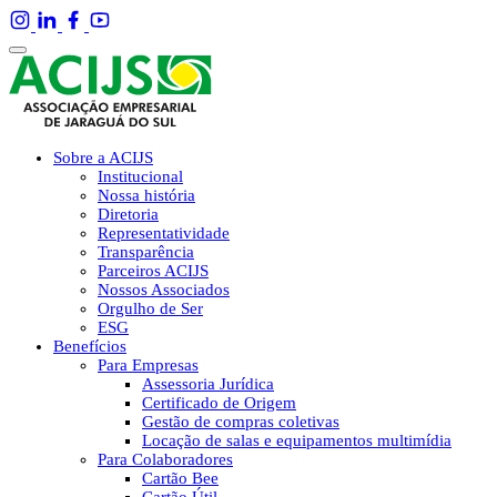
Sobre a ACIJS
Institucional
Nossa história
Diretoria
Representatividade
Transparência
Parceiros ACIJS
Nossos Associados
Orgulho de Ser
ESG
Benefícios
Para Empresas
Assessoria Jurídica
Certificado de Origem
Gestão de compras coletivas
Locação de salas e equipamentos multimídia
Para Colaboradores
Cartão Bee