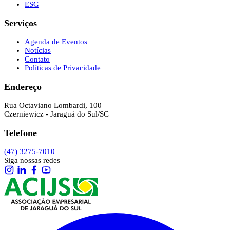
ESG
Serviços
Agenda de Eventos
Notícias
Contato
Políticas de Privacidade
Endereço
Rua Octaviano Lombardi, 100
Czerniewicz - Jaraguá do Sul/SC
Telefone
(47) 3275-7010
Siga nossas redes