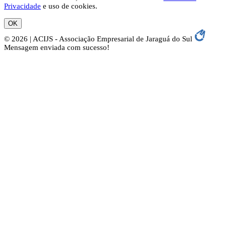
Privacidade
e uso de cookies.
OK
© 2026 | ACIJS - Associação Empresarial de Jaraguá do Sul
Mensagem enviada com sucesso!