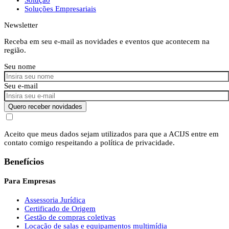
Soluções Empresariais
Newsletter
Receba em seu e-mail as novidades e eventos que acontecem na
região.
Seu nome
Seu e-mail
Quero receber novidades
Aceito que meus dados sejam utilizados para que a ACIJS entre em
contato comigo respeitando a política de privacidade.
Benefícios
Para Empresas
Assessoria Jurídica
Certificado de Origem
Gestão de compras coletivas
Locação de salas e equipamentos multimídia