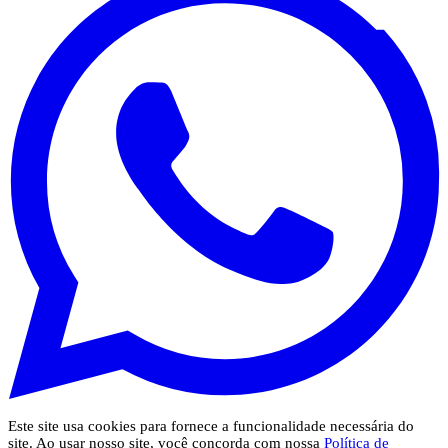
Este site usa cookies para fornece a funcionalidade necessária do
site. Ao usar nosso site, você concorda com nossa
Política de