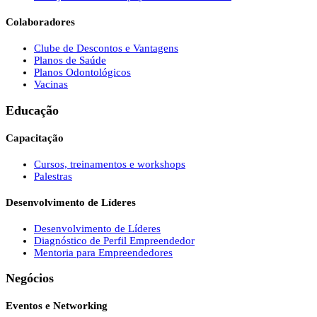
Colaboradores
Clube de Descontos e Vantagens
Planos de Saúde
Planos Odontológicos
Vacinas
Educação
Capacitação
Cursos, treinamentos e workshops
Palestras
Desenvolvimento de Líderes
Desenvolvimento de Líderes
Diagnóstico de Perfil Empreendedor
Mentoria para Empreendedores
Negócios
Eventos e Networking