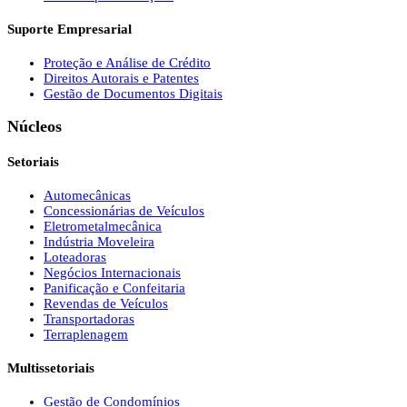
Suporte Empresarial
Proteção e Análise de Crédito
Direitos Autorais e Patentes
Gestão de Documentos Digitais
Núcleos
Setoriais
Automecânicas
Concessionárias de Veículos
Eletrometalmecânica
Indústria Moveleira
Loteadoras
Negócios Internacionais
Panificação e Confeitaria
Revendas de Veículos
Transportadoras
Terraplenagem
Multissetoriais
Gestão de Condomínios