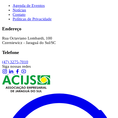
Agenda de Eventos
Notícias
Contato
Políticas de Privacidade
Endereço
Rua Octaviano Lombardi, 100
Czerniewicz - Jaraguá do Sul/SC
Telefone
(47) 3275-7010
Siga nossas redes