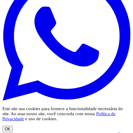
Este site usa cookies para fornece a funcionalidade necessária do
site. Ao usar nosso site, você concorda com nossa
Política de
Privacidade
e uso de cookies.
OK