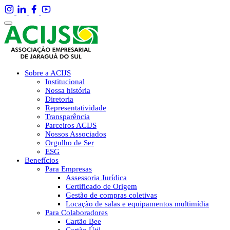
Sobre a ACIJS
Institucional
Nossa história
Diretoria
Representatividade
Transparência
Parceiros ACIJS
Nossos Associados
Orgulho de Ser
ESG
Benefícios
Para Empresas
Assessoria Jurídica
Certificado de Origem
Gestão de compras coletivas
Locação de salas e equipamentos multimídia
Para Colaboradores
Cartão Bee