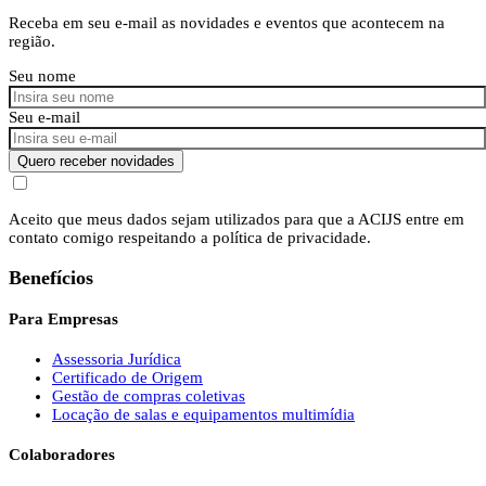
Receba em seu e-mail as novidades e eventos que acontecem na
região.
Seu nome
Seu e-mail
Quero receber novidades
Aceito que meus dados sejam utilizados para que a ACIJS entre em
contato comigo respeitando a política de privacidade.
Benefícios
Para Empresas
Assessoria Jurídica
Certificado de Origem
Gestão de compras coletivas
Locação de salas e equipamentos multimídia
Colaboradores