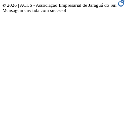
© 2026 | ACIJS - Associação Empresarial de Jaraguá do Sul
Mensagem enviada com sucesso!