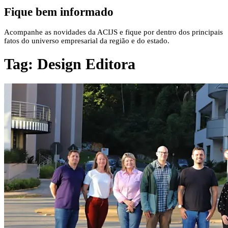
Fique bem informado
Acompanhe as novidades da ACIJS e fique por dentro dos principais
fatos do universo empresarial da região e do estado.
Tag:
Design Editora