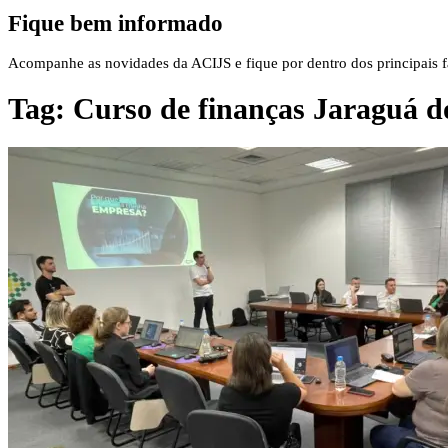
Fique bem informado
Acompanhe as novidades da ACIJS e fique por dentro dos principais fa
Tag:
Curso de finanças Jaraguá d