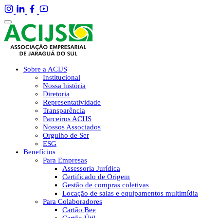
Sobre a ACIJS
Institucional
Nossa história
Diretoria
Representatividade
Transparência
Parceiros ACIJS
Nossos Associados
Orgulho de Ser
ESG
Benefícios
Para Empresas
Assessoria Jurídica
Certificado de Origem
Gestão de compras coletivas
Locação de salas e equipamentos multimídia
Para Colaboradores
Cartão Bee