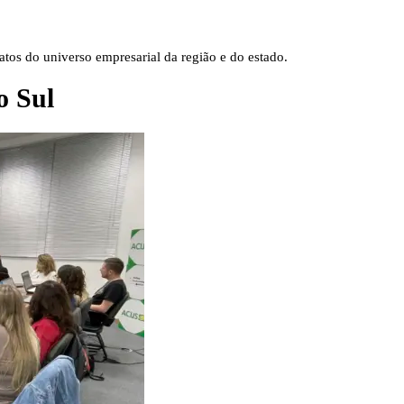
tos do universo empresarial da região e do estado.
o Sul