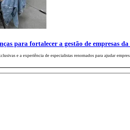
as para fortalecer a gestão de empresas da
clusivas e a experiência de especialistas renomados para ajudar empres