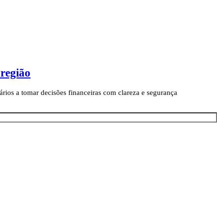
 região
ários a tomar decisões financeiras com clareza e segurança