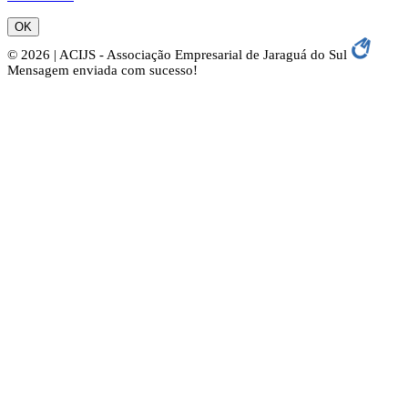
OK
© 2026 | ACIJS - Associação Empresarial de Jaraguá do Sul
Mensagem enviada com sucesso!