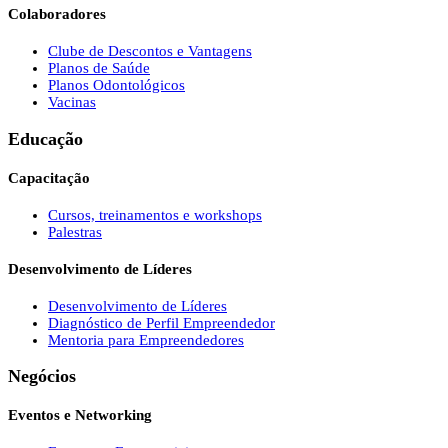
Colaboradores
Clube de Descontos e Vantagens
Planos de Saúde
Planos Odontológicos
Vacinas
Educação
Capacitação
Cursos, treinamentos e workshops
Palestras
Desenvolvimento de Líderes
Desenvolvimento de Líderes
Diagnóstico de Perfil Empreendedor
Mentoria para Empreendedores
Negócios
Eventos e Networking