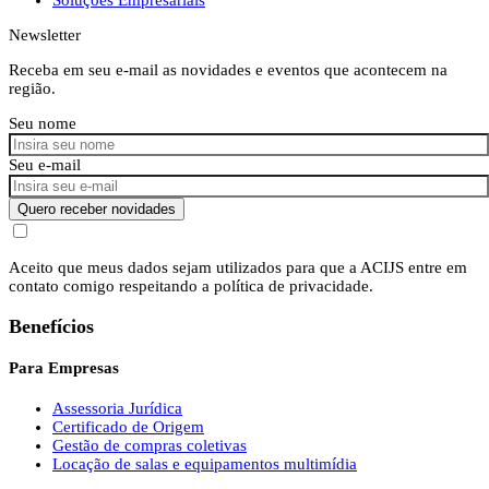
Newsletter
Receba em seu e-mail as novidades e eventos que acontecem na
região.
Seu nome
Seu e-mail
Quero receber novidades
Aceito que meus dados sejam utilizados para que a ACIJS entre em
contato comigo respeitando a política de privacidade.
Benefícios
Para Empresas
Assessoria Jurídica
Certificado de Origem
Gestão de compras coletivas
Locação de salas e equipamentos multimídia