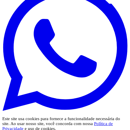
Este site usa cookies para fornece a funcionalidade necessária do
site. Ao usar nosso site, você concorda com nossa
Política de
Privacidade
e uso de cookies.