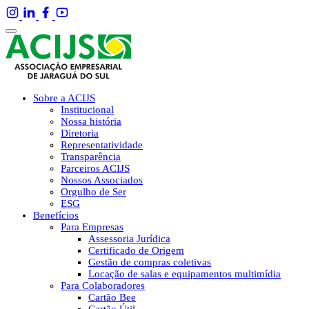
Sobre a ACIJS
Institucional
Nossa história
Diretoria
Representatividade
Transparência
Parceiros ACIJS
Nossos Associados
Orgulho de Ser
ESG
Benefícios
Para Empresas
Assessoria Jurídica
Certificado de Origem
Gestão de compras coletivas
Locação de salas e equipamentos multimídia
Para Colaboradores
Cartão Bee