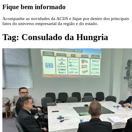
Fique bem informado
Acompanhe as novidades da ACIJS e fique por dentro dos principais
fatos do universo empresarial da região e do estado.
Tag:
Consulado da Hungria