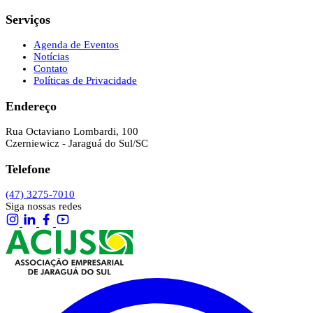
Serviços
Agenda de Eventos
Notícias
Contato
Políticas de Privacidade
Endereço
Rua Octaviano Lombardi, 100
Czerniewicz - Jaraguá do Sul/SC
Telefone
(47) 3275-7010
Siga nossas redes