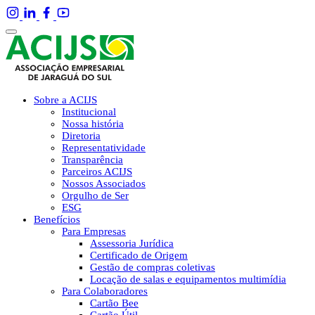
Sobre a ACIJS
Institucional
Nossa história
Diretoria
Representatividade
Transparência
Parceiros ACIJS
Nossos Associados
Orgulho de Ser
ESG
Benefícios
Para Empresas
Assessoria Jurídica
Certificado de Origem
Gestão de compras coletivas
Locação de salas e equipamentos multimídia
Para Colaboradores
Cartão Bee