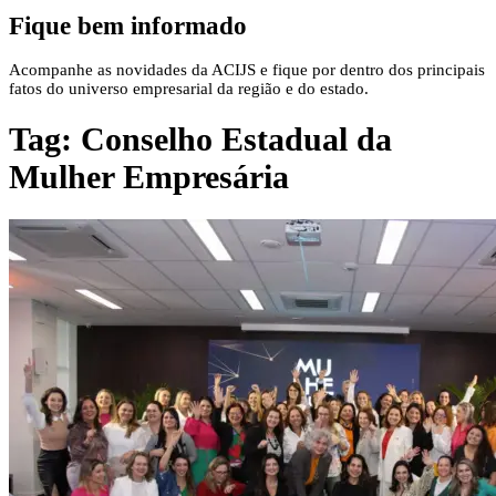
Fique bem informado
Acompanhe as novidades da ACIJS e fique por dentro dos principais
fatos do universo empresarial da região e do estado.
Tag:
Conselho Estadual da
Mulher Empresária