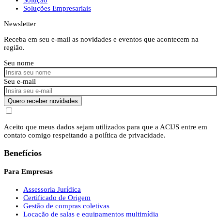
Soluções Empresariais
Newsletter
Receba em seu e-mail as novidades e eventos que acontecem na
região.
Seu nome
Seu e-mail
Quero receber novidades
Aceito que meus dados sejam utilizados para que a ACIJS entre em
contato comigo respeitando a política de privacidade.
Benefícios
Para Empresas
Assessoria Jurídica
Certificado de Origem
Gestão de compras coletivas
Locação de salas e equipamentos multimídia