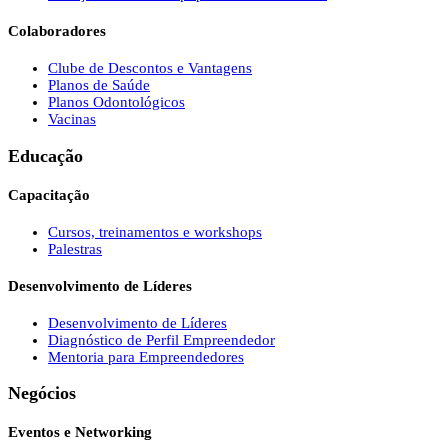
Colaboradores
Clube de Descontos e Vantagens
Planos de Saúde
Planos Odontológicos
Vacinas
Educação
Capacitação
Cursos, treinamentos e workshops
Palestras
Desenvolvimento de Líderes
Desenvolvimento de Líderes
Diagnóstico de Perfil Empreendedor
Mentoria para Empreendedores
Negócios
Eventos e Networking