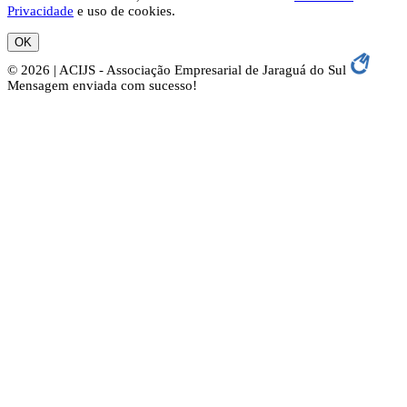
Privacidade
e uso de cookies.
OK
© 2026 | ACIJS - Associação Empresarial de Jaraguá do Sul
Mensagem enviada com sucesso!