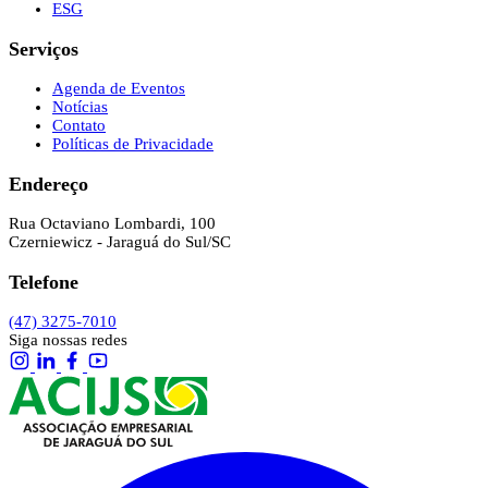
ESG
Serviços
Agenda de Eventos
Notícias
Contato
Políticas de Privacidade
Endereço
Rua Octaviano Lombardi, 100
Czerniewicz - Jaraguá do Sul/SC
Telefone
(47) 3275-7010
Siga nossas redes