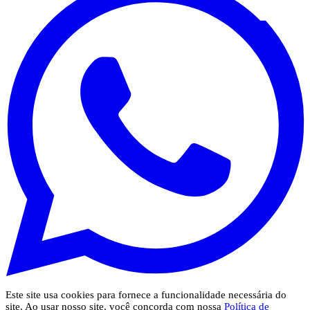
Este site usa cookies para fornece a funcionalidade necessária do
site. Ao usar nosso site, você concorda com nossa
Política de