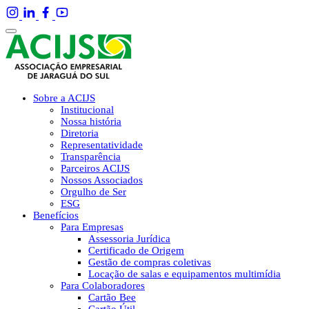
Sobre a ACIJS
Institucional
Nossa história
Diretoria
Representatividade
Transparência
Parceiros ACIJS
Nossos Associados
Orgulho de Ser
ESG
Benefícios
Para Empresas
Assessoria Jurídica
Certificado de Origem
Gestão de compras coletivas
Locação de salas e equipamentos multimídia
Para Colaboradores
Cartão Bee