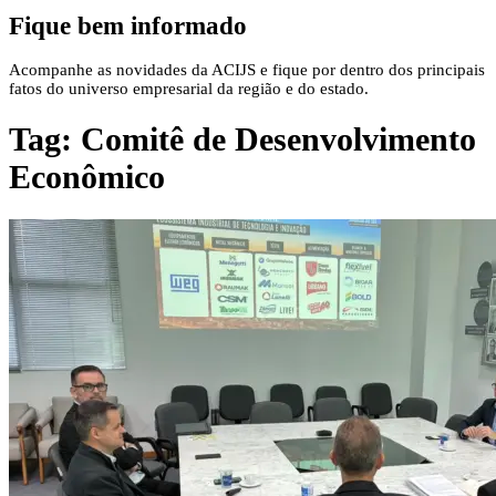
Fique bem informado
Acompanhe as novidades da ACIJS e fique por dentro dos principais
fatos do universo empresarial da região e do estado.
Tag:
Comitê de Desenvolvimento
Econômico