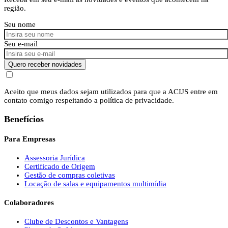
região.
Seu nome
Seu e-mail
Quero receber novidades
Aceito que meus dados sejam utilizados para que a ACIJS entre em
contato comigo respeitando a política de privacidade.
Benefícios
Para Empresas
Assessoria Jurídica
Certificado de Origem
Gestão de compras coletivas
Locação de salas e equipamentos multimídia
Colaboradores
Clube de Descontos e Vantagens