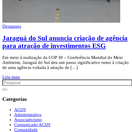
Destaques
Jaraguá do Sul anuncia criação de agência
para atração de investimentos ESG
Em meio à realização da COP 30 – Conferência Mundial do Meio
Ambiente, Jaraguá do Sul deu um passo significativo rumo à criação
de uma agência voltada à atração de […]
Leia mais
Categorias
ACIJS
Administrativo
Associativismo
Comunicado ACIJS
Comunidade