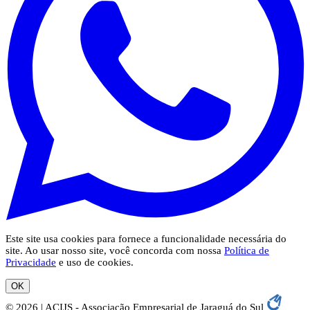
Este site usa cookies para fornece a funcionalidade necessária do
site. Ao usar nosso site, você concorda com nossa
Política de
Privacidade
e uso de cookies.
OK
© 2026 | ACIJS - Associação Empresarial de Jaraguá do Sul