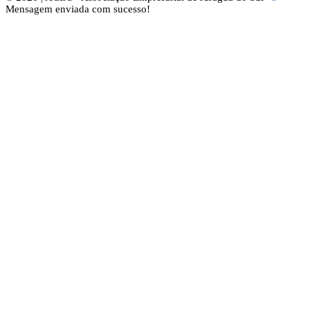
Mensagem enviada com sucesso!