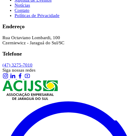
Notícias
Contato
Políticas de Privacidade
Endereço
Rua Octaviano Lombardi, 100
Czerniewicz - Jaraguá do Sul/SC
Telefone
(47) 3275-7010
Siga nossas redes