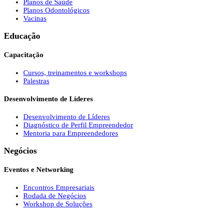
Planos de Saúde
Planos Odontológicos
Vacinas
Educação
Capacitação
Cursos, treinamentos e workshops
Palestras
Desenvolvimento de Líderes
Desenvolvimento de Líderes
Diagnóstico de Perfil Empreendedor
Mentoria para Empreendedores
Negócios
Eventos e Networking
Encontros Empresariais
Rodada de Negócios
Workshop de Soluções