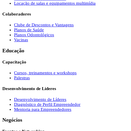
Locação de salas e equipamentos multimídia
Colaboradores
Clube de Descontos e Vantagens
Planos de Saúde
Planos Odontológicos
Vacinas
Educação
Capacitação
Cursos, treinamentos e workshops
Palestras
Desenvolvimento de Líderes
Desenvolvimento de Líderes
Diagnóstico de Perfil Empreendedor
Mentoria para Empreendedores
Negócios