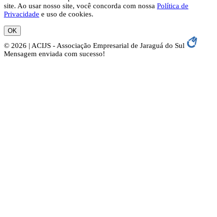
site. Ao usar nosso site, você concorda com nossa
Política de
Privacidade
e uso de cookies.
OK
© 2026 | ACIJS - Associação Empresarial de Jaraguá do Sul
Mensagem enviada com sucesso!