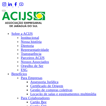
Sobre a ACIJS
Institucional
Nossa história
Diretoria
Representatividade
Transparência
Parceiros ACIJS
Nossos Associados
Orgulho de Ser
ESG
Benefícios
Para Empresas
Assessoria Jurídica
Certificado de Origem
Gestão de compras coletivas
Locação de salas e equipamentos multimídia
Para Colaboradores
Cartão Bee