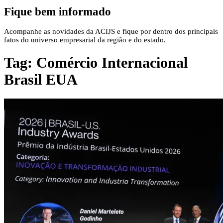
Fique bem informado
Acompanhe as novidades da ACIJS e fique por dentro dos principais
fatos do universo empresarial da região e do estado.
Tag:
Comércio Internacional
Brasil EUA