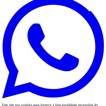
Este site usa cookies para fornece a funcionalidade necessária do