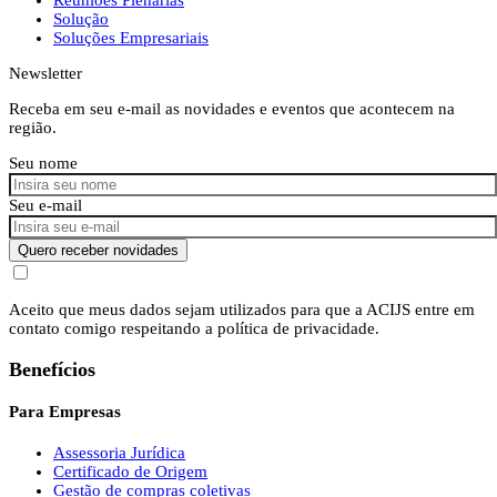
Solução
Soluções Empresariais
Newsletter
Receba em seu e-mail as novidades e eventos que acontecem na
região.
Seu nome
Seu e-mail
Quero receber novidades
Aceito que meus dados sejam utilizados para que a ACIJS entre em
contato comigo respeitando a política de privacidade.
Benefícios
Para Empresas
Assessoria Jurídica
Certificado de Origem
Gestão de compras coletivas