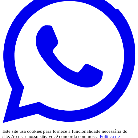
Este site usa cookies para fornece a funcionalidade necessária do
site. Ao usar nosso site, você concorda com nossa
Política de