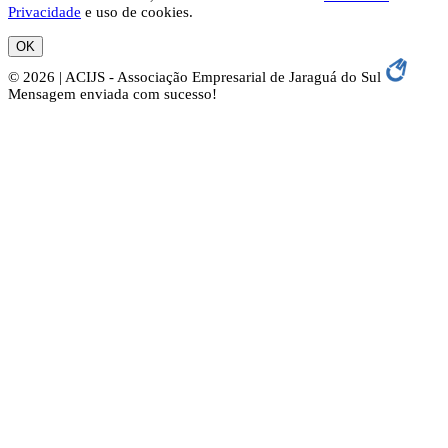
Privacidade
e uso de cookies.
OK
© 2026 | ACIJS - Associação Empresarial de Jaraguá do Sul
Mensagem enviada com sucesso!