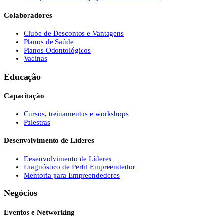
Colaboradores
Clube de Descontos e Vantagens
Planos de Saúde
Planos Odontológicos
Vacinas
Educação
Capacitação
Cursos, treinamentos e workshops
Palestras
Desenvolvimento de Líderes
Desenvolvimento de Líderes
Diagnóstico de Perfil Empreendedor
Mentoria para Empreendedores
Negócios
Eventos e Networking