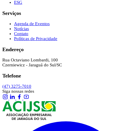
ESG
Serviços
Agenda de Eventos
Notícias
Contato
Políticas de Privacidade
Endereço
Rua Octaviano Lombardi, 100
Czerniewicz - Jaraguá do Sul/SC
Telefone
(47) 3275-7010
Siga nossas redes