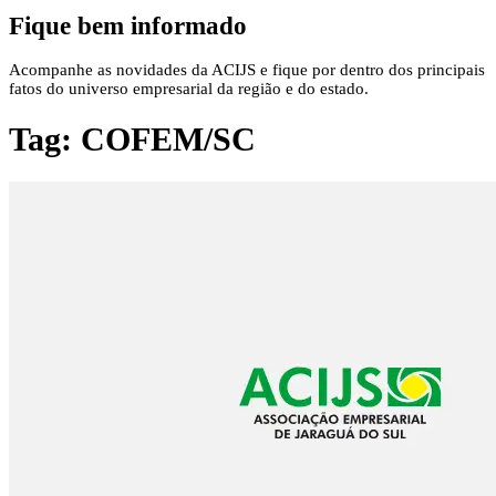
Fique bem informado
Acompanhe as novidades da ACIJS e fique por dentro dos principais
fatos do universo empresarial da região e do estado.
Tag:
COFEM/SC