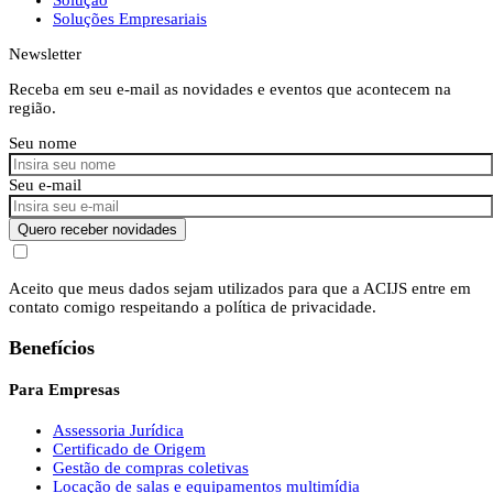
Soluções Empresariais
Newsletter
Receba em seu e-mail as novidades e eventos que acontecem na
região.
Seu nome
Seu e-mail
Quero receber novidades
Aceito que meus dados sejam utilizados para que a ACIJS entre em
contato comigo respeitando a política de privacidade.
Benefícios
Para Empresas
Assessoria Jurídica
Certificado de Origem
Gestão de compras coletivas
Locação de salas e equipamentos multimídia