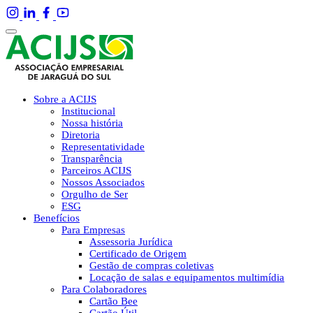
Sobre a ACIJS
Institucional
Nossa história
Diretoria
Representatividade
Transparência
Parceiros ACIJS
Nossos Associados
Orgulho de Ser
ESG
Benefícios
Para Empresas
Assessoria Jurídica
Certificado de Origem
Gestão de compras coletivas
Locação de salas e equipamentos multimídia
Para Colaboradores
Cartão Bee