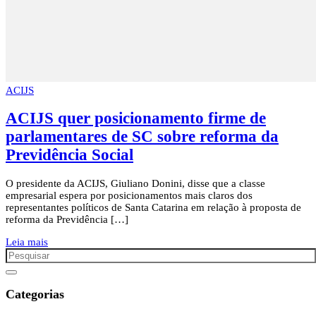
ACIJS
ACIJS quer posicionamento firme de
parlamentares de SC sobre reforma da
Previdência Social
O presidente da ACIJS, Giuliano Donini, disse que a classe
empresarial espera por posicionamentos mais claros dos
representantes políticos de Santa Catarina em relação à proposta de
reforma da Previdência […]
Leia mais
Categorias