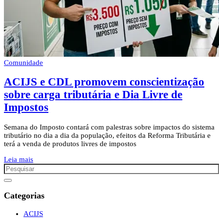
Comunidade
ACIJS e CDL promovem conscientização
sobre carga tributária e Dia Livre de
Impostos
Semana do Imposto contará com palestras sobre impactos do sistema
tributário no dia a dia da população, efeitos da Reforma Tributária e
terá a venda de produtos livres de impostos
Leia mais
Categorias
ACIJS