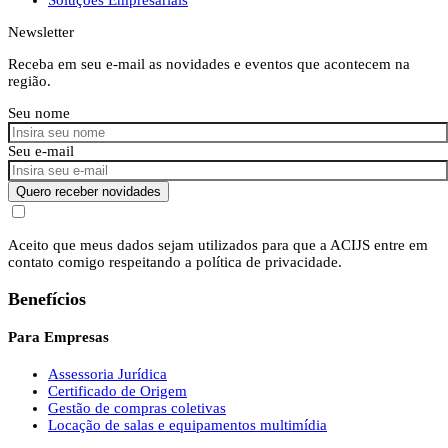
Newsletter
Receba em seu e-mail as novidades e eventos que acontecem na
região.
Seu nome
Seu e-mail
Quero receber novidades
Aceito que meus dados sejam utilizados para que a ACIJS entre em
contato comigo respeitando a política de privacidade.
Benefícios
Para Empresas
Assessoria Jurídica
Certificado de Origem
Gestão de compras coletivas
Locação de salas e equipamentos multimídia