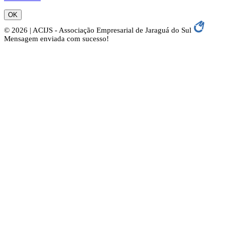
OK
© 2026 | ACIJS - Associação Empresarial de Jaraguá do Sul
Mensagem enviada com sucesso!