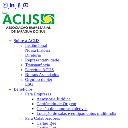
Sobre a ACIJS
Institucional
Nossa história
Diretoria
Representatividade
Transparência
Parceiros ACIJS
Nossos Associados
Orgulho de Ser
ESG
Benefícios
Para Empresas
Assessoria Jurídica
Certificado de Origem
Gestão de compras coletivas
Locação de salas e equipamentos multimídia
Para Colaboradores
Cartão Bee