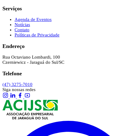
Serviços
Agenda de Eventos
Notícias
Contato
Políticas de Privacidade
Endereço
Rua Octaviano Lombardi, 100
Czerniewicz - Jaraguá do Sul/SC
Telefone
(47) 3275-7010
Siga nossas redes