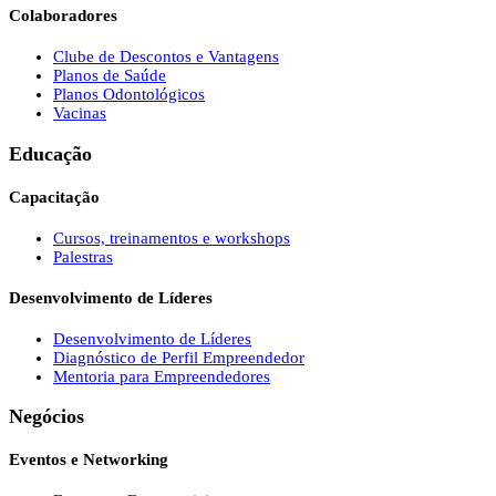
Colaboradores
Clube de Descontos e Vantagens
Planos de Saúde
Planos Odontológicos
Vacinas
Educação
Capacitação
Cursos, treinamentos e workshops
Palestras
Desenvolvimento de Líderes
Desenvolvimento de Líderes
Diagnóstico de Perfil Empreendedor
Mentoria para Empreendedores
Negócios
Eventos e Networking