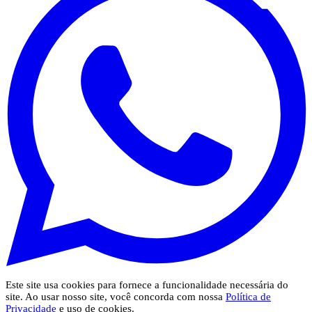
Este site usa cookies para fornece a funcionalidade necessária do
site. Ao usar nosso site, você concorda com nossa
Política de
Privacidade
e uso de cookies.