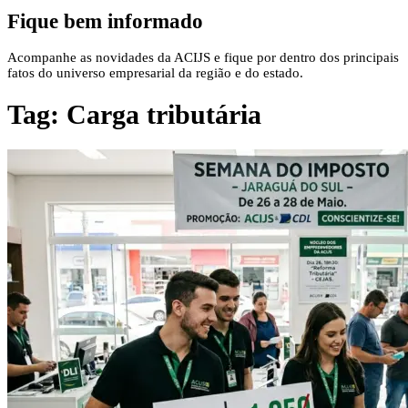
Fique bem informado
Acompanhe as novidades da ACIJS e fique por dentro dos principais
fatos do universo empresarial da região e do estado.
Tag:
Carga tributária