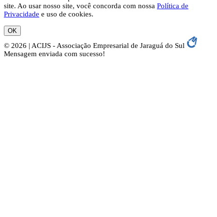
site. Ao usar nosso site, você concorda com nossa
Política de
Privacidade
e uso de cookies.
OK
© 2026 | ACIJS - Associação Empresarial de Jaraguá do Sul
Mensagem enviada com sucesso!