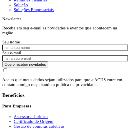
Solução
Soluções Empresariais
Newsletter
Receba em seu e-mail as novidades e eventos que acontecem na
região.
Seu nome
Seu e-mail
Quero receber novidades
Aceito que meus dados sejam utilizados para que a ACIJS entre em
contato comigo respeitando a política de privacidade.
Benefícios
Para Empresas
Assessoria Jurídica
Certificado de Origem
Gestão de compras coletivas