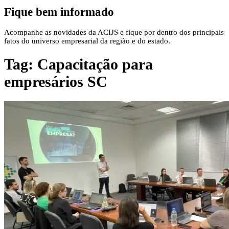
Fique bem informado
Acompanhe as novidades da ACIJS e fique por dentro dos principais
fatos do universo empresarial da região e do estado.
Tag:
Capacitação para
empresários SC