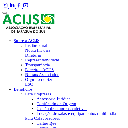
Sobre a ACIJS
Institucional
Nossa história
Diretoria
Representatividade
Transparência
Parceiros ACIJS
Nossos Associados
Orgulho de Ser
ESG
Benefícios
Para Empresas
Assessoria Jurídica
Certificado de Origem
Gestão de compras coletivas
Locação de salas e equipamentos multimídia
Para Colaboradores
Cartão Bee