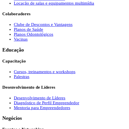
Locação de salas e equipamentos multimídia
Colaboradores
Clube de Descontos e Vantagens
Planos de Saúde
Planos Odontológicos
Vacinas
Educação
Capacitação
Cursos, treinamentos e workshops
Palestras
Desenvolvimento de Líderes
Desenvolvimento de Líderes
Diagnóstico de Perfil Empreendedor
Mentoria para Empreendedores
Negócios