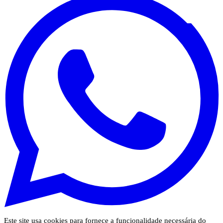
Este site usa cookies para fornece a funcionalidade necessária do