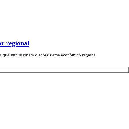
r regional
cios que impulsionam o ecossistema econômico regional