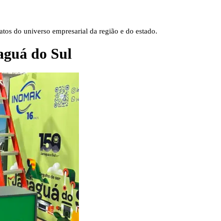
tos do universo empresarial da região e do estado.
aguá do Sul