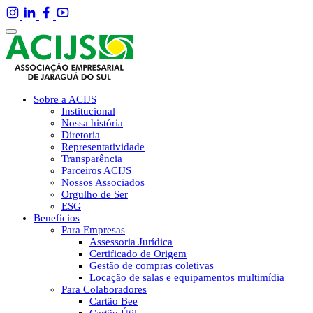
Sobre a ACIJS
Institucional
Nossa história
Diretoria
Representatividade
Transparência
Parceiros ACIJS
Nossos Associados
Orgulho de Ser
ESG
Benefícios
Para Empresas
Assessoria Jurídica
Certificado de Origem
Gestão de compras coletivas
Locação de salas e equipamentos multimídia
Para Colaboradores
Cartão Bee