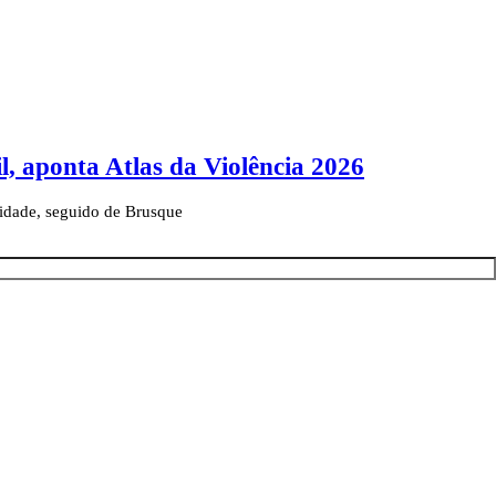
l, aponta Atlas da Violência 2026
lidade, seguido de Brusque