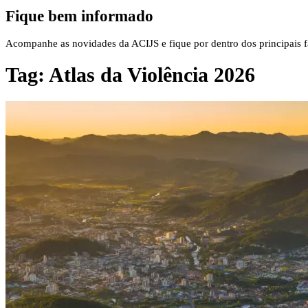
Fique bem informado
Acompanhe as novidades da ACIJS e fique por dentro dos principais fa
Tag:
Atlas da Violência 2026