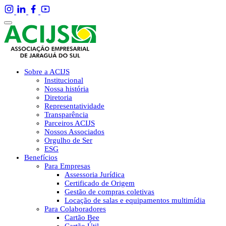
Sobre a ACIJS
Institucional
Nossa história
Diretoria
Representatividade
Transparência
Parceiros ACIJS
Nossos Associados
Orgulho de Ser
ESG
Benefícios
Para Empresas
Assessoria Jurídica
Certificado de Origem
Gestão de compras coletivas
Locação de salas e equipamentos multimídia
Para Colaboradores
Cartão Bee