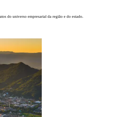
tos do universo empresarial da região e do estado.