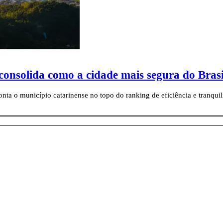
 consolida como a cidade mais segura do Brasi
ta o município catarinense no topo do ranking de eficiência e tranqui