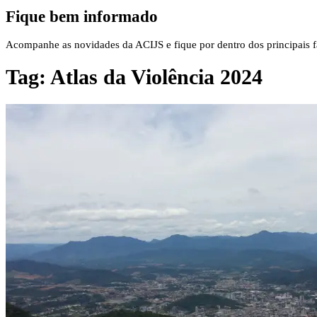
Fique bem informado
Acompanhe as novidades da ACIJS e fique por dentro dos principais fa
Tag:
Atlas da Violência 2024