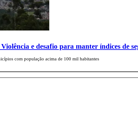
Violência e desafio para manter índices de s
icípios com população acima de 100 mil habitantes