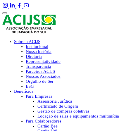
Sobre a ACIJS
Institucional
Nossa história
Diretoria
Representatividade
Transparência
Parceiros ACIJS
Nossos Associados
Orgulho de Ser
ESG
Benefícios
Para Empresas
Assessoria Jurídica
Certificado de Origem
Gestão de compras coletivas
Locação de salas e equipamentos multimídia
Para Colaboradores
Cartão Bee