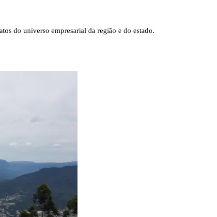
tos do universo empresarial da região e do estado.