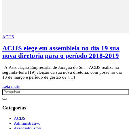
ACIJS
ACIJS elege em assembleia no dia 19 sua
nova diretoria para o período 2018-2019
A Associação Empresarial de Jaraguá do Sul – ACIJS realiza na
segunda-feira (19) eleição da sua nova diretoria, com posse no dia
13 de março e período de gestão de […]
Leia mais
Categorias
ACIJS
Administrativo
Associativismo