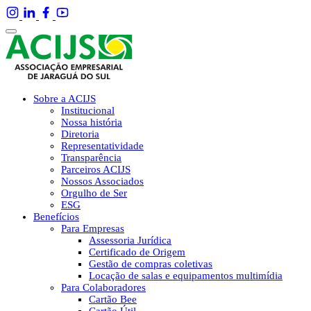
Sobre a ACIJS
Institucional
Nossa história
Diretoria
Representatividade
Transparência
Parceiros ACIJS
Nossos Associados
Orgulho de Ser
ESG
Benefícios
Para Empresas
Assessoria Jurídica
Certificado de Origem
Gestão de compras coletivas
Locação de salas e equipamentos multimídia
Para Colaboradores
Cartão Bee