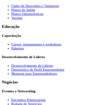
Clube de Descontos e Vantagens
Planos de Saúde
Planos Odontológicos
Vacinas
Educação
Capacitação
Cursos, treinamentos e workshops
Palestras
Desenvolvimento de Líderes
Desenvolvimento de Líderes
Diagnóstico de Perfil Empreendedor
Mentoria para Empreendedores
Negócios
Eventos e Networking
Encontros Empresariais
Rodada de Negócios