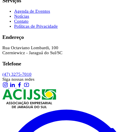
Serviços
Agenda de Eventos
Notícias
Contato
Políticas de Privacidade
Endereço
Rua Octaviano Lombardi, 100
Czerniewicz - Jaraguá do Sul/SC
Telefone
(47) 3275-7010
Siga nossas redes