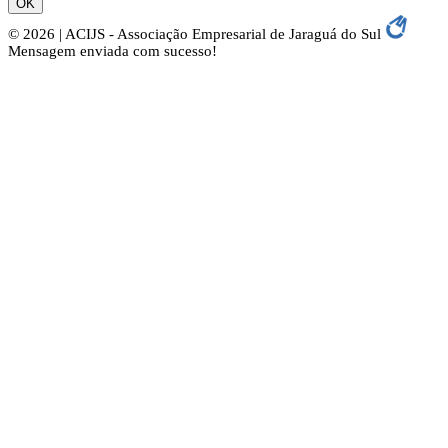
OK
© 2026 | ACIJS - Associação Empresarial de Jaraguá do Sul
Mensagem enviada com sucesso!