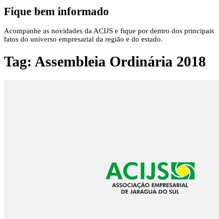
Fique bem informado
Acompanhe as novidades da ACIJS e fique por dentro dos principais
fatos do universo empresarial da região e do estado.
Tag:
Assembleia Ordinária 2018