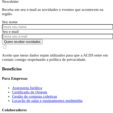
Newsletter
Receba em seu e-mail as novidades e eventos que acontecem na
região.
Seu nome
Seu e-mail
Quero receber novidades
Aceito que meus dados sejam utilizados para que a ACIJS entre em
contato comigo respeitando a política de privacidade.
Benefícios
Para Empresas
Assessoria Jurídica
Certificado de Origem
Gestão de compras coletivas
Locação de salas e equipamentos multimídia
Colaboradores