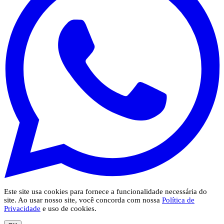
Este site usa cookies para fornece a funcionalidade necessária do
site. Ao usar nosso site, você concorda com nossa
Política de
Privacidade
e uso de cookies.