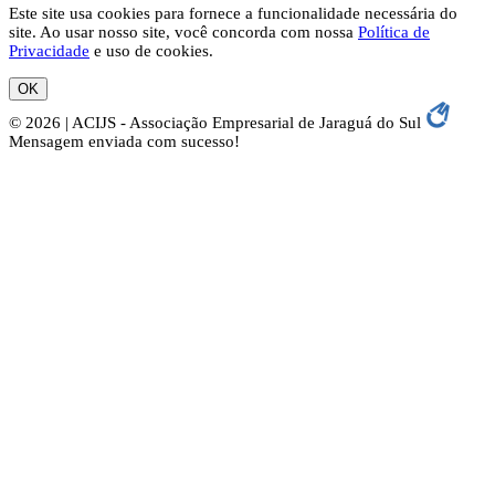
Este site usa cookies para fornece a funcionalidade necessária do
site. Ao usar nosso site, você concorda com nossa
Política de
Privacidade
e uso de cookies.
OK
© 2026 | ACIJS - Associação Empresarial de Jaraguá do Sul
Mensagem enviada com sucesso!