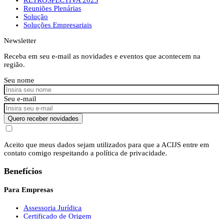
Reuniões Plenárias
Solução
Soluções Empresariais
Newsletter
Receba em seu e-mail as novidades e eventos que acontecem na
região.
Seu nome
Seu e-mail
Quero receber novidades
Aceito que meus dados sejam utilizados para que a ACIJS entre em
contato comigo respeitando a política de privacidade.
Benefícios
Para Empresas
Assessoria Jurídica
Certificado de Origem