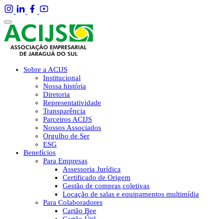
Sobre a ACIJS
Institucional
Nossa história
Diretoria
Representatividade
Transparência
Parceiros ACIJS
Nossos Associados
Orgulho de Ser
ESG
Benefícios
Para Empresas
Assessoria Jurídica
Certificado de Origem
Gestão de compras coletivas
Locação de salas e equipamentos multimídia
Para Colaboradores
Cartão Bee