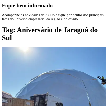
Fique bem informado
Acompanhe as novidades da ACIJS e fique por dentro dos principais
fatos do universo empresarial da região e do estado.
Tag:
Aniversário de Jaraguá do
Sul