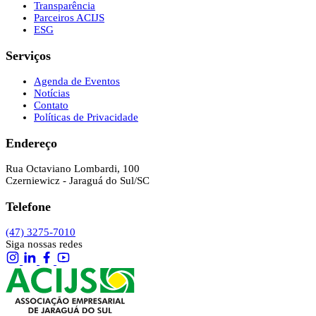
Transparência
Parceiros ACIJS
ESG
Serviços
Agenda de Eventos
Notícias
Contato
Políticas de Privacidade
Endereço
Rua Octaviano Lombardi, 100
Czerniewicz - Jaraguá do Sul/SC
Telefone
(47) 3275-7010
Siga nossas redes