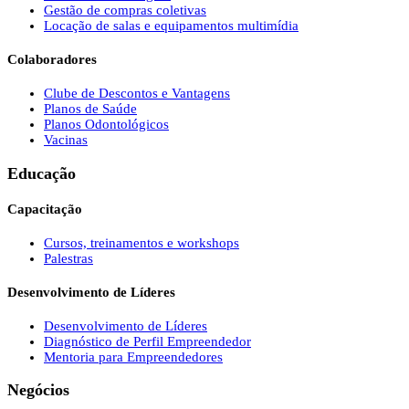
Gestão de compras coletivas
Locação de salas e equipamentos multimídia
Colaboradores
Clube de Descontos e Vantagens
Planos de Saúde
Planos Odontológicos
Vacinas
Educação
Capacitação
Cursos, treinamentos e workshops
Palestras
Desenvolvimento de Líderes
Desenvolvimento de Líderes
Diagnóstico de Perfil Empreendedor
Mentoria para Empreendedores
Negócios