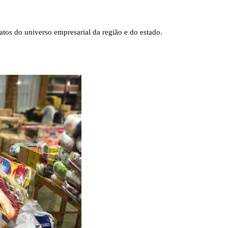
tos do universo empresarial da região e do estado.