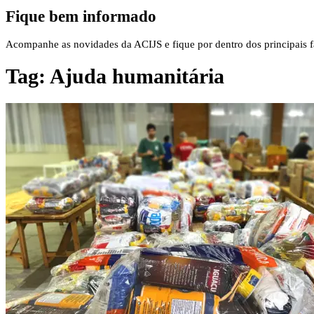
Fique bem informado
Acompanhe as novidades da ACIJS e fique por dentro dos principais fa
Tag:
Ajuda humanitária