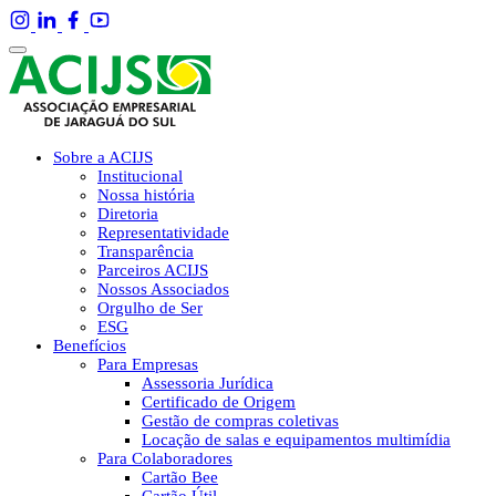
Sobre a ACIJS
Institucional
Nossa história
Diretoria
Representatividade
Transparência
Parceiros ACIJS
Nossos Associados
Orgulho de Ser
ESG
Benefícios
Para Empresas
Assessoria Jurídica
Certificado de Origem
Gestão de compras coletivas
Locação de salas e equipamentos multimídia
Para Colaboradores
Cartão Bee