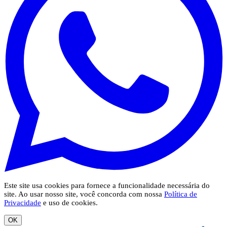
Este site usa cookies para fornece a funcionalidade necessária do
site. Ao usar nosso site, você concorda com nossa
Política de
Privacidade
e uso de cookies.
OK