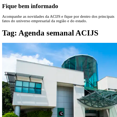
Fique bem informado
Acompanhe as novidades da ACIJS e fique por dentro dos principais
fatos do universo empresarial da região e do estado.
Tag:
Agenda semanal ACIJS