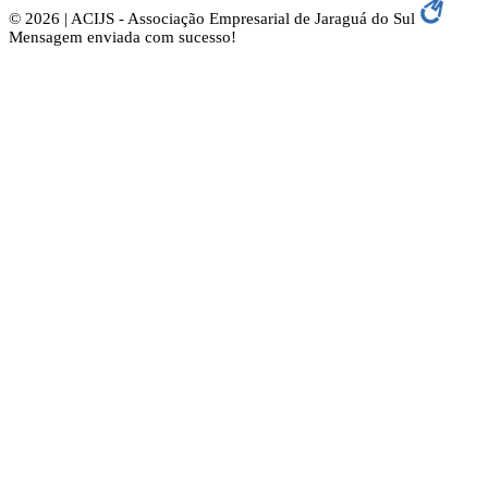
© 2026 | ACIJS - Associação Empresarial de Jaraguá do Sul
Mensagem enviada com sucesso!