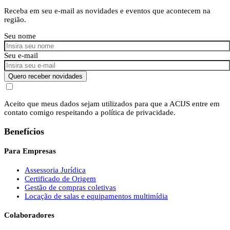
Receba em seu e-mail as novidades e eventos que acontecem na
região.
Seu nome
Seu e-mail
Quero receber novidades
Aceito que meus dados sejam utilizados para que a ACIJS entre em
contato comigo respeitando a política de privacidade.
Benefícios
Para Empresas
Assessoria Jurídica
Certificado de Origem
Gestão de compras coletivas
Locação de salas e equipamentos multimídia
Colaboradores