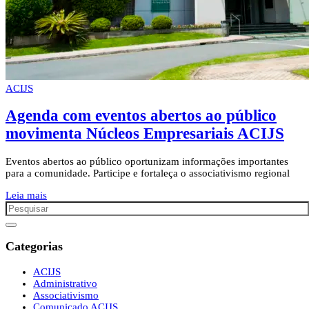
ACIJS
Agenda com eventos abertos ao público
movimenta Núcleos Empresariais ACIJS
Eventos abertos ao público oportunizam informações importantes
para a comunidade. Participe e fortaleça o associativismo regional
Leia mais
Categorias
ACIJS
Administrativo
Associativismo
Comunicado ACIJS