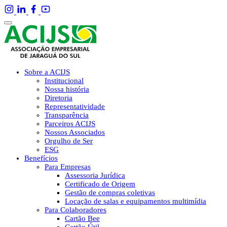
Sobre a ACIJS
Institucional
Nossa história
Diretoria
Representatividade
Transparência
Parceiros ACIJS
Nossos Associados
Orgulho de Ser
ESG
Benefícios
Para Empresas
Assessoria Jurídica
Certificado de Origem
Gestão de compras coletivas
Locação de salas e equipamentos multimídia
Para Colaboradores
Cartão Bee