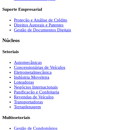
Suporte Empresarial
Proteção e Análise de Crédito
Direitos Autorais e Patentes
Gestão de Documentos Digitais
Núcleos
Setoriais
Automecânicas
Concessionárias de Veículos
Eletrometalmecânica
Indústria Moveleira
Loteadoras
Negócios Internacionais
Panificação e Confeitaria
Revendas de Veículos
Transportadoras
Terraplenagem
Multissetoriais
Gestão de Condomínios