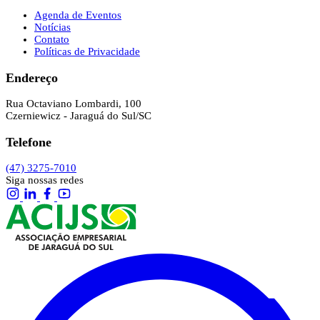
Agenda de Eventos
Notícias
Contato
Políticas de Privacidade
Endereço
Rua Octaviano Lombardi, 100
Czerniewicz - Jaraguá do Sul/SC
Telefone
(47) 3275-7010
Siga nossas redes