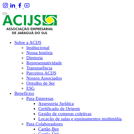
Sobre a ACIJS
Institucional
Nossa história
Diretoria
Representatividade
Transparência
Parceiros ACIJS
Nossos Associados
Orgulho de Ser
ESG
Benefícios
Para Empresas
Assessoria Jurídica
Certificado de Origem
Gestão de compras coletivas
Locação de salas e equipamentos multimídia
Para Colaboradores
Cartão Bee