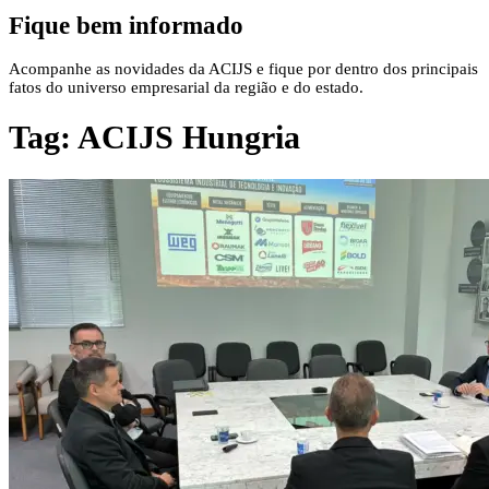
Fique bem informado
Acompanhe as novidades da ACIJS e fique por dentro dos principais
fatos do universo empresarial da região e do estado.
Tag:
ACIJS Hungria