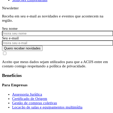
Newsletter
Receba em seu e-mail as novidades e eventos que acontecem na
região.
Seu nome
Seu e-mail
Quero receber novidades
Aceito que meus dados sejam utilizados para que a ACIJS entre em
contato comigo respeitando a política de privacidade.
Benefícios
Para Empresas
Assessoria Jurídica
Certificado de Origem
Gestão de compras coletivas
Locação de salas e equipamentos multimídia