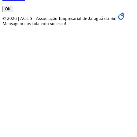
OK
© 2026 | ACIJS - Associação Empresarial de Jaraguá do Sul
Mensagem enviada com sucesso!