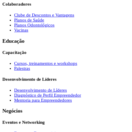
Colaboradores
Clube de Descontos e Vantagens
Planos de Saúde
Planos Odontológicos
Vacinas
Educação
Capacitação
Cursos, treinamentos e workshops
Palestras
Desenvolvimento de Líderes
Desenvolvimento de Líderes
Diagnóstico de Perfil Empreendedor
Mentoria para Empreendedores
Negócios
Eventos e Networking