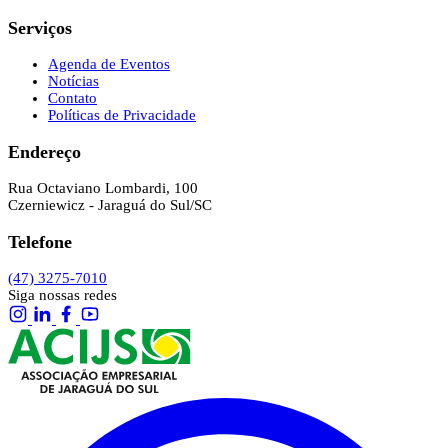
Serviços
Agenda de Eventos
Notícias
Contato
Políticas de Privacidade
Endereço
Rua Octaviano Lombardi, 100
Czerniewicz - Jaraguá do Sul/SC
Telefone
(47) 3275-7010
Siga nossas redes