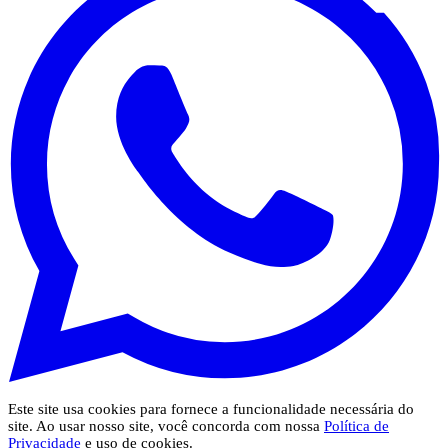
Este site usa cookies para fornece a funcionalidade necessária do
site. Ao usar nosso site, você concorda com nossa
Política de
Privacidade
e uso de cookies.