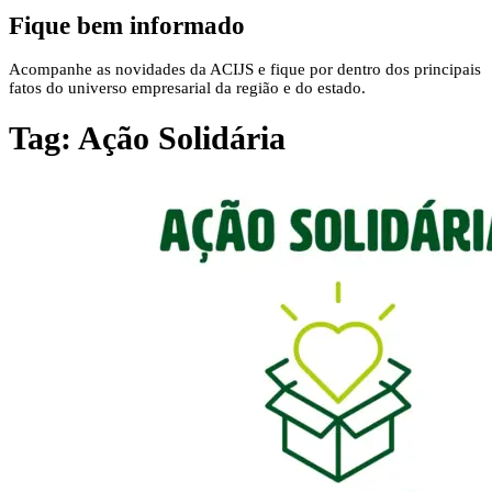
Fique bem informado
Acompanhe as novidades da ACIJS e fique por dentro dos principais
fatos do universo empresarial da região e do estado.
Tag:
Ação Solidária