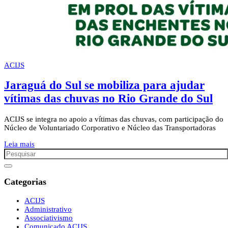
ACIJS
Jaraguá do Sul se mobiliza para ajudar
vítimas das chuvas no Rio Grande do Sul
ACIJS se integra no apoio a vítimas das chuvas, com participação do
Núcleo de Voluntariado Corporativo e Núcleo das Transportadoras
Leia mais
Categorias
ACIJS
Administrativo
Associativismo
Comunicado ACIJS