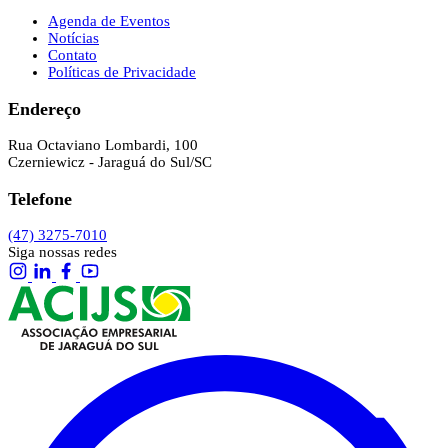
Agenda de Eventos
Notícias
Contato
Políticas de Privacidade
Endereço
Rua Octaviano Lombardi, 100
Czerniewicz - Jaraguá do Sul/SC
Telefone
(47) 3275-7010
Siga nossas redes