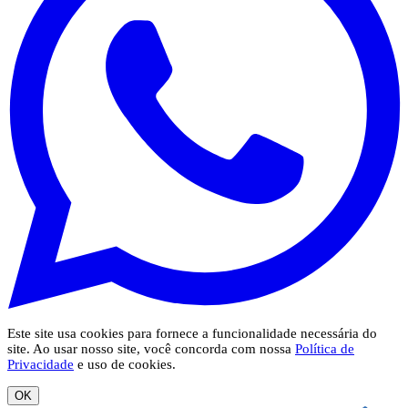
Este site usa cookies para fornece a funcionalidade necessária do
site. Ao usar nosso site, você concorda com nossa
Política de
Privacidade
e uso de cookies.
OK