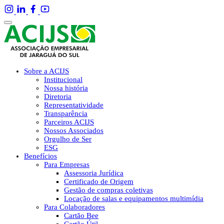
Sobre a ACIJS
Institucional
Nossa história
Diretoria
Representatividade
Transparência
Parceiros ACIJS
Nossos Associados
Orgulho de Ser
ESG
Benefícios
Para Empresas
Assessoria Jurídica
Certificado de Origem
Gestão de compras coletivas
Locação de salas e equipamentos multimídia
Para Colaboradores
Cartão Bee