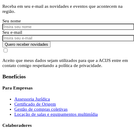
Receba em seu e-mail as novidades e eventos que acontecem na
região.
Seu nome
Seu e-mail
Quero receber novidades
Aceito que meus dados sejam utilizados para que a ACIJS entre em
contato comigo respeitando a política de privacidade.
Benefícios
Para Empresas
Assessoria Jurídica
Certificado de Origem
Gestão de compras coletivas
Locação de salas e equipamentos multimídia
Colaboradores