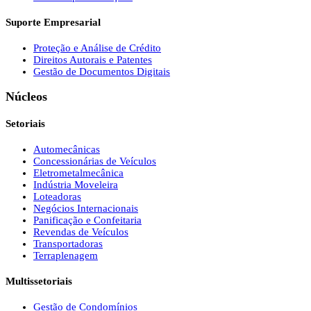
Suporte Empresarial
Proteção e Análise de Crédito
Direitos Autorais e Patentes
Gestão de Documentos Digitais
Núcleos
Setoriais
Automecânicas
Concessionárias de Veículos
Eletrometalmecânica
Indústria Moveleira
Loteadoras
Negócios Internacionais
Panificação e Confeitaria
Revendas de Veículos
Transportadoras
Terraplenagem
Multissetoriais
Gestão de Condomínios