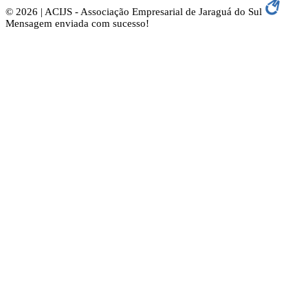
© 2026 | ACIJS - Associação Empresarial de Jaraguá do Sul
Mensagem enviada com sucesso!