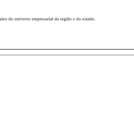
tos do universo empresarial da região e do estado.