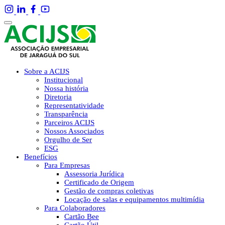
Sobre a ACIJS
Institucional
Nossa história
Diretoria
Representatividade
Transparência
Parceiros ACIJS
Nossos Associados
Orgulho de Ser
ESG
Benefícios
Para Empresas
Assessoria Jurídica
Certificado de Origem
Gestão de compras coletivas
Locação de salas e equipamentos multimídia
Para Colaboradores
Cartão Bee