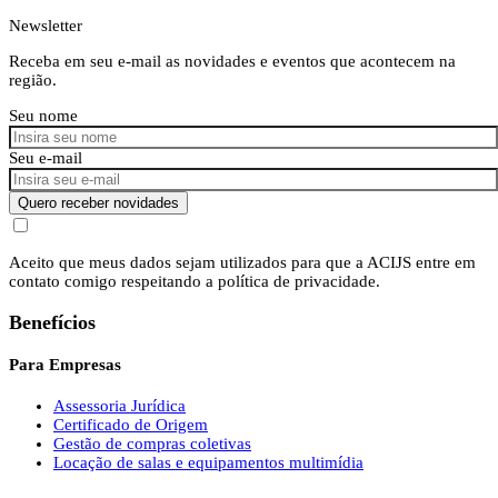
Newsletter
Receba em seu e-mail as novidades e eventos que acontecem na
região.
Seu nome
Seu e-mail
Quero receber novidades
Aceito que meus dados sejam utilizados para que a ACIJS entre em
contato comigo respeitando a política de privacidade.
Benefícios
Para Empresas
Assessoria Jurídica
Certificado de Origem
Gestão de compras coletivas
Locação de salas e equipamentos multimídia