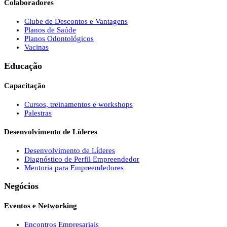
Colaboradores
Clube de Descontos e Vantagens
Planos de Saúde
Planos Odontológicos
Vacinas
Educação
Capacitação
Cursos, treinamentos e workshops
Palestras
Desenvolvimento de Líderes
Desenvolvimento de Líderes
Diagnóstico de Perfil Empreendedor
Mentoria para Empreendedores
Negócios
Eventos e Networking
Encontros Empresariais