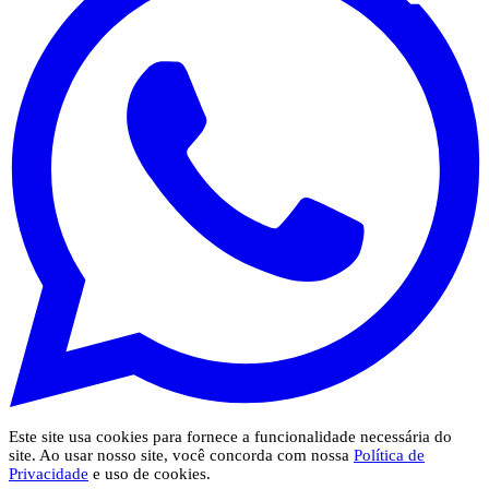
Este site usa cookies para fornece a funcionalidade necessária do
site. Ao usar nosso site, você concorda com nossa
Política de
Privacidade
e uso de cookies.