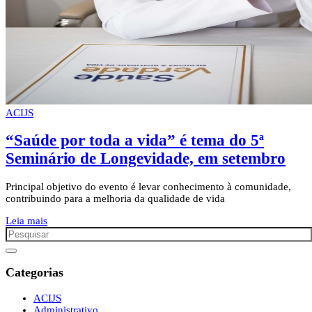
ACIJS
“Saúde por toda a vida” é tema do 5ª
Seminário de Longevidade, em setembro
Principal objetivo do evento é levar conhecimento à comunidade,
contribuindo para a melhoria da qualidade de vida
Leia mais
Categorias
ACIJS
Administrativo