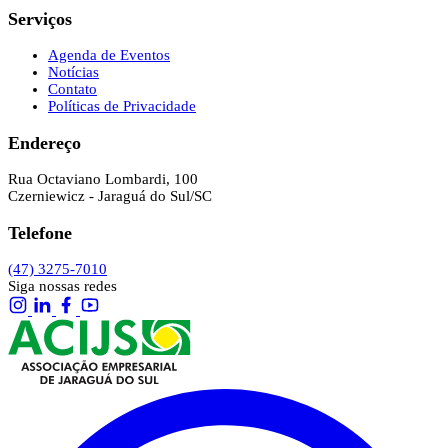
Serviços
Agenda de Eventos
Notícias
Contato
Políticas de Privacidade
Endereço
Rua Octaviano Lombardi, 100
Czerniewicz - Jaraguá do Sul/SC
Telefone
(47) 3275-7010
Siga nossas redes