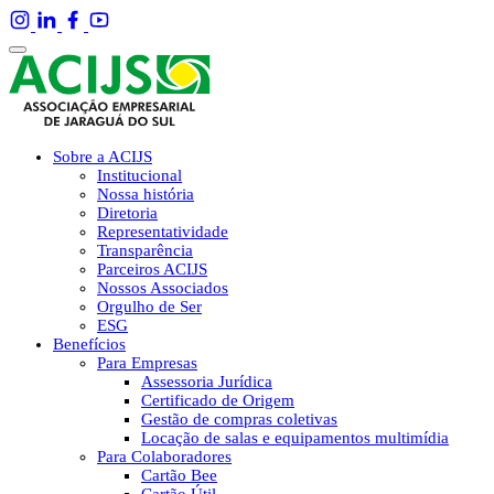
Sobre a ACIJS
Institucional
Nossa história
Diretoria
Representatividade
Transparência
Parceiros ACIJS
Nossos Associados
Orgulho de Ser
ESG
Benefícios
Para Empresas
Assessoria Jurídica
Certificado de Origem
Gestão de compras coletivas
Locação de salas e equipamentos multimídia
Para Colaboradores
Cartão Bee