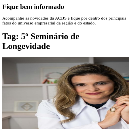
Fique bem informado
Acompanhe as novidades da ACIJS e fique por dentro dos principais
fatos do universo empresarial da região e do estado.
Tag:
5º Seminário de
Longevidade