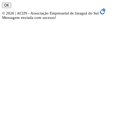
OK
© 2026 | ACIJS - Associação Empresarial de Jaraguá do Sul
Mensagem enviada com sucesso!