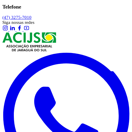
Telefone
(47) 3275-7010
Siga nossas redes