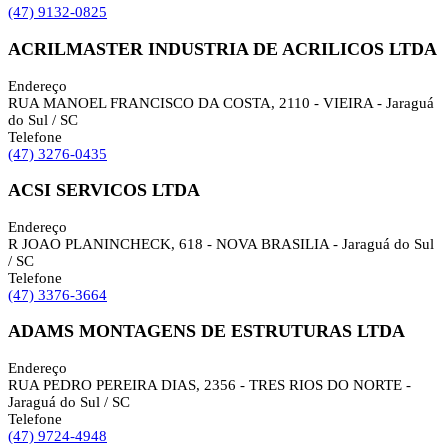
(47) 9132-0825
ACRILMASTER INDUSTRIA DE ACRILICOS LTDA
Endereço
RUA MANOEL FRANCISCO DA COSTA, 2110 - VIEIRA - Jaraguá
do Sul / SC
Telefone
(47) 3276-0435
ACSI SERVICOS LTDA
Endereço
R JOAO PLANINCHECK, 618 - NOVA BRASILIA - Jaraguá do Sul
/ SC
Telefone
(47) 3376-3664
ADAMS MONTAGENS DE ESTRUTURAS LTDA
Endereço
RUA PEDRO PEREIRA DIAS, 2356 - TRES RIOS DO NORTE -
Jaraguá do Sul / SC
Telefone
(47) 9724-4948