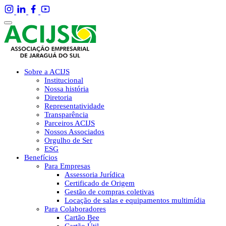
Sobre a ACIJS
Institucional
Nossa história
Diretoria
Representatividade
Transparência
Parceiros ACIJS
Nossos Associados
Orgulho de Ser
ESG
Benefícios
Para Empresas
Assessoria Jurídica
Certificado de Origem
Gestão de compras coletivas
Locação de salas e equipamentos multimídia
Para Colaboradores
Cartão Bee