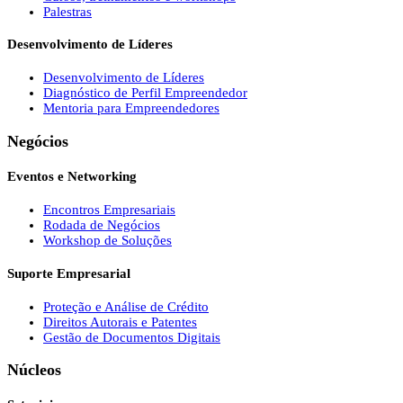
Palestras
Desenvolvimento de Líderes
Desenvolvimento de Líderes
Diagnóstico de Perfil Empreendedor
Mentoria para Empreendedores
Negócios
Eventos e Networking
Encontros Empresariais
Rodada de Negócios
Workshop de Soluções
Suporte Empresarial
Proteção e Análise de Crédito
Direitos Autorais e Patentes
Gestão de Documentos Digitais
Núcleos