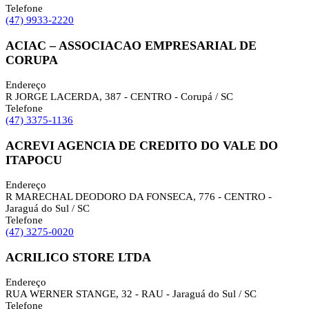
Telefone
(47) 9933-2220
ACIAC – ASSOCIACAO EMPRESARIAL DE
CORUPA
Endereço
R JORGE LACERDA, 387 - CENTRO - Corupá / SC
Telefone
(47) 3375-1136
ACREVI AGENCIA DE CREDITO DO VALE DO
ITAPOCU
Endereço
R MARECHAL DEODORO DA FONSECA, 776 - CENTRO -
Jaraguá do Sul / SC
Telefone
(47) 3275-0020
ACRILICO STORE LTDA
Endereço
RUA WERNER STANGE, 32 - RAU - Jaraguá do Sul / SC
Telefone