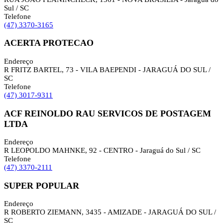
Sul / SC
Telefone
(47) 3370-3165
ACERTA PROTECAO
Endereço
R FRITZ BARTEL, 73 - VILA BAEPENDI - JARAGUÁ DO SUL /
SC
Telefone
(47) 3017-9311
ACF REINOLDO RAU SERVICOS DE POSTAGEM
LTDA
Endereço
R LEOPOLDO MAHNKE, 92 - CENTRO - Jaraguá do Sul / SC
Telefone
(47) 3370-2111
SUPER POPULAR
Endereço
R ROBERTO ZIEMANN, 3435 - AMIZADE - JARAGUÁ DO SUL /
SC